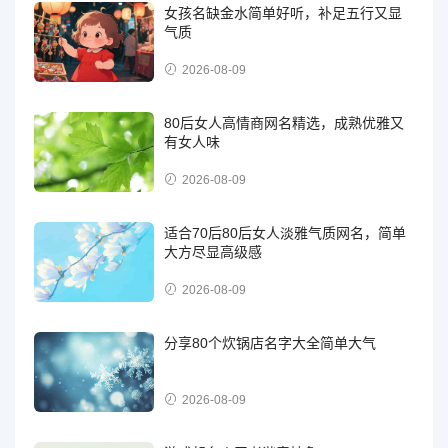
女孩名缺金水简单好听，补足五行又显
气质
2026-08-09
80后女人高情商网名精选，成熟优雅又
有女人味
2026-08-09
适合70后80后女人淡雅气质网名，简单
大方尽显高级感
2026-08-09
分享80个炊锅店名字大全简单大气
2026-08-09