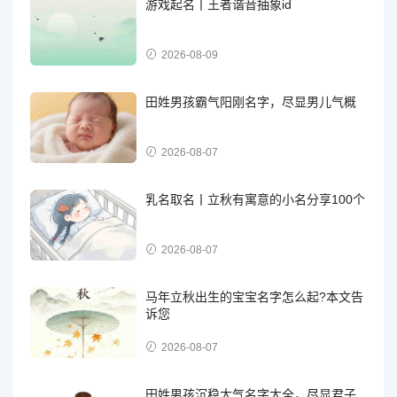
游戏起名丨王者谐音抽象id
2026-08-09
田姓男孩霸气阳刚名字，尽显男儿气概
2026-08-07
乳名取名丨立秋有寓意的小名分享100个
2026-08-07
马年立秋出生的宝宝名字怎么起?本文告
诉您
2026-08-07
田姓男孩沉稳大气名字大全，尽显君子