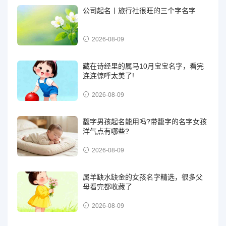
公司起名丨旅行社很旺的三个字名字
2026-08-09
藏在诗经里的属马10月宝宝名字，看完
连连惊呼太美了!
2026-08-09
馥字男孩起名能用吗?带馥字的名字女孩
洋气点有哪些?
2026-08-09
属羊缺水缺金的女孩名字精选，很多父
母看完都收藏了
2026-08-09