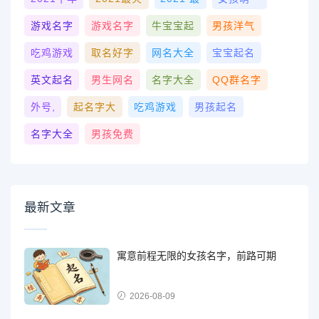
游戏名字
游戏名字
牛宝宝起
男孩洋气
吃鸡游戏
取名好字
网名大全
宝宝起名
英文起名
男生网名
名字大全
QQ群名字
外号,
起名字大
吃鸡游戏
男孩起名
名字大全
男孩免费
最新文章
寓意前程无限的女孩名字，前路可期
2026-08-09