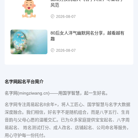
风范
2026-08-07
80后女人洋气幽默网名分享，越看越有
趣
2026-08-07
名字网起名平台简介
名字网(mingziwang.cn)——用国学智慧，起一生好名。
名字网专注周易起名8余年+，将人工匠心、国学智慧与名字大数据
深度融合。我们相信，好名字不是随机组合，而是八字五行、生肖
音韵与父母心愿的温暖交汇。已为众多家庭提供宝宝起名、八字周
易起名、 姓名测试打分、成人改名、店铺起名、公司命名等服务，
用心守护每一份托付。