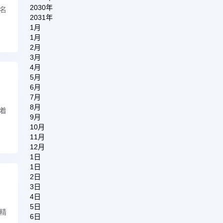
2030年
名
2031年
1月
1月
2月
3月
4月
5月
6月
7月
8月
着
9月
10月
11月
12月
1日
1日
2日
3日
4日
5日
精
6日