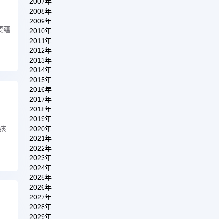
2007年
2008年
2009年
要蕴
2010年
2011年
2012年
2013年
2014年
2015年
2016年
2017年
2018年
2019年
2020年
孩
2021年
2022年
2023年
2024年
2025年
2026年
2027年
2028年
2029年