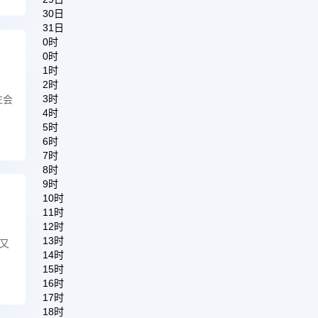
30日
31日
0时
0时
1时
2时
3时
往会
4时
5时
6时
7时
8时
9时
10时
11时
12时
13时
又
14时
15时
16时
17时
18时