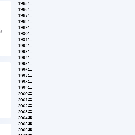
1985年
1986年
1987年
1988年
1989年
特
1990年
1991年
1992年
1993年
1994年
1995年
1996年
1997年
1998年
1999年
2000年
2001年
2002年
2003年
2004年
2005年
2006年