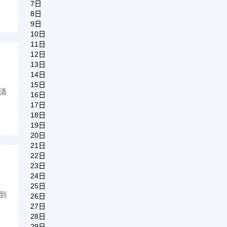
7日
8日
9日
10日
11日
12日
13日
14日
15日
清
16日
17日
18日
19日
20日
21日
22日
23日
24日
25日
到
26日
27日
28日
29日