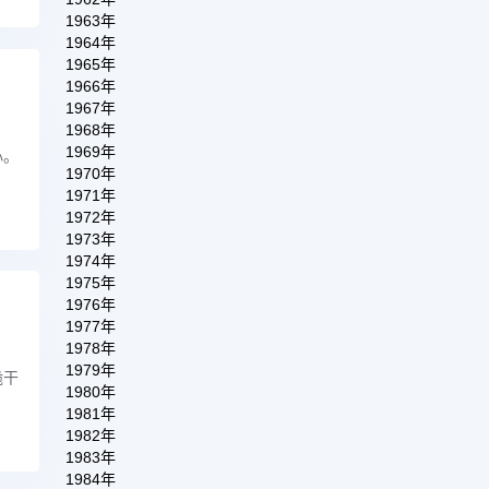
1963年
1964年
1965年
1966年
1967年
1968年
1969年
心。
1970年
1971年
1972年
1973年
1974年
1975年
1976年
1977年
1978年
1979年
脆干
1980年
1981年
1982年
1983年
1984年