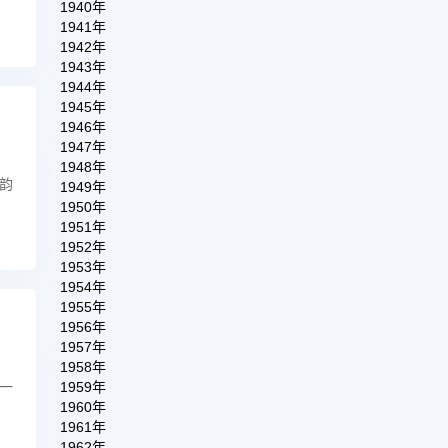
1940年
1941年
1942年
1943年
1944年
1945年
1946年
1947年
1948年
韵
1949年
1950年
1951年
1952年
1953年
1954年
1955年
1956年
1957年
1958年
1959年
一
1960年
1961年
1962年