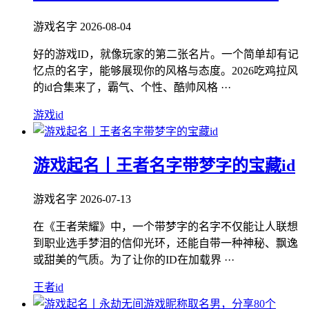
游戏名字
2026-08-04
好的游戏ID，就像玩家的第二张名片。一个简单却有记
忆点的名字，能够展现你的风格与态度。2026吃鸡拉风
的id合集来了，霸气、个性、酷帅风格 ···
游戏id
游戏起名丨王者名字带梦字的宝藏id
游戏名字
2026-07-13
在《王者荣耀》中，一个带梦字的名字不仅能让人联想
到职业选手梦泪的信仰光环，还能自带一种神秘、飘逸
或甜美的气质。为了让你的ID在加载界 ···
王者id