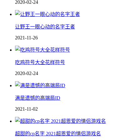
2020-02-24
让野王一眼心动的名字王者
2021-11-26
吃鸡符号大全花样符号
2020-02-24
满是遗憾的高端局ID
2021-11-02
超甜的cp名字 2021超恩爱的情侣游戏名