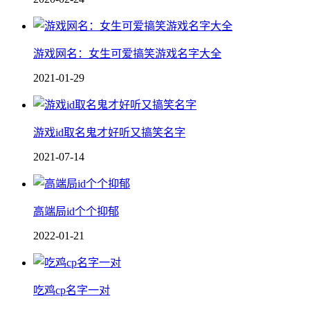
游戏网名：女生可爱搞笑游戏名字大全
2021-01-29
游戏id取名鬼才好听又搞笑名字
2021-07-14
高端局id个个抑郁
2022-01-21
吃鸡cp名字一对