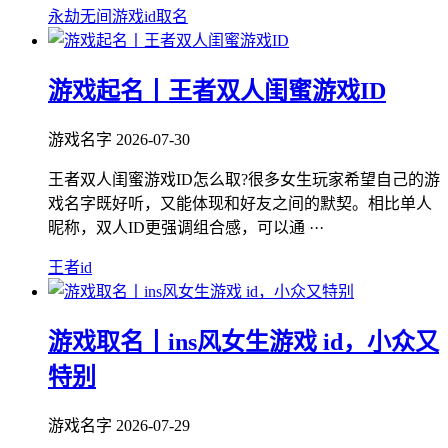
永劫无间游戏id取名
游戏起名丨王者双人闺蜜游戏ID
游戏名字
2026-07-30
王者双人闺蜜游戏ID怎么取?很多女生玩家希望自己的游
戏名字既好听，又能体现和好友之间的默契。相比单人
昵称，双人ID更强调组合感，可以通 ···
王者id
游戏取名丨ins风女生游戏 id，小众又
特别
游戏名字
2026-07-29