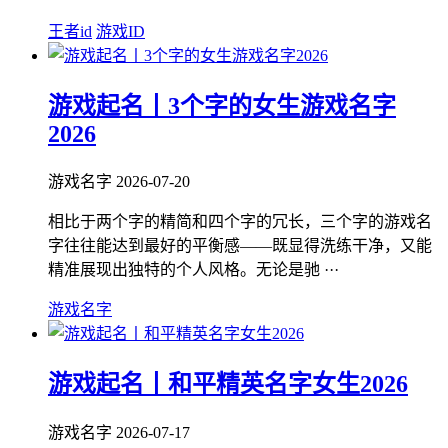
王者id
游戏ID
游戏起名丨3个字的女生游戏名字
2026
游戏名字
2026-07-20
相比于两个字的精简和四个字的冗长，三个字的游戏名
字往往能达到最好的平衡感——既显得洗练干净，又能
精准展现出独特的个人风格。无论是驰 ···
游戏名字
游戏起名丨和平精英名字女生2026
游戏名字
2026-07-17