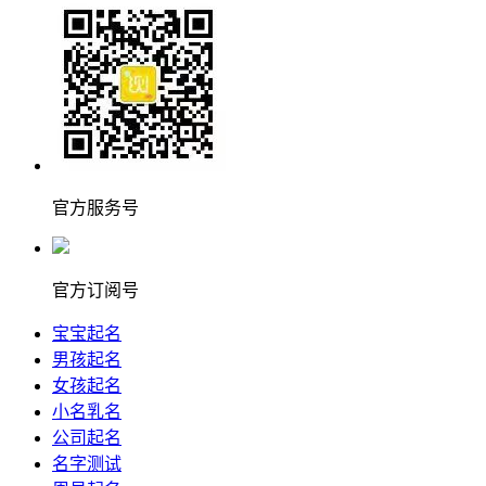
官方服务号
官方订阅号
宝宝起名
男孩起名
女孩起名
小名乳名
公司起名
名字测试