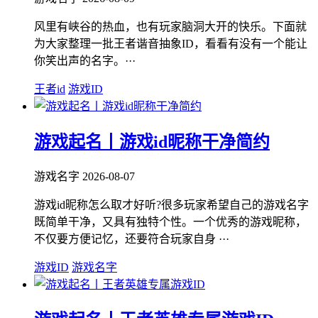
风里有峡谷的热血，也有玩家脑洞大开的快乐。下面就
为大家整理一批王者谐音抽象ID，看看有没有一个能让
你笑出声的名字。···
王者id
游戏ID
游戏起名丨游戏id昵称干净简约
游戏名字
2026-08-07
游戏id昵称怎么取才好听?很多玩家希望自己的游戏名字
既简单干净，又具有独特个性。一个优秀的游戏昵称，
不仅要方便记忆，还要符合玩家自身 ···
游戏ID
游戏名字