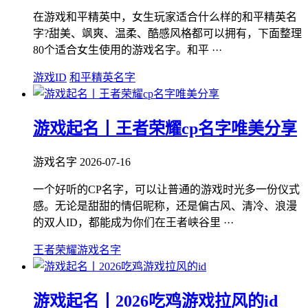
在游戏和平精英中，女生玩家适合什么样的和平精英名
字?甜美、飒爽、温柔、酷感风格都可以拥有，下面整理
80个适合女生使用的游戏名字。和平 ···
游戏ID
和平精英名字
游戏起名丨王者荣耀cp名字唯美分享
游戏名字
2026-07-16
一个好听的CP名字，可以让普通的游戏时光多一份仪式
感。无论是甜甜的情侣昵称，还是偏古风、清冷、浪漫
的双人ID，都能成为你们在王者峡谷里 ···
王者荣耀游戏名字
游戏起名丨2026吃鸡游戏拉风的id