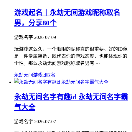
游戏起名丨永劫无间游戏昵称取名
男，分享80个
游戏名字
2026-07-09
玩游戏这么久，一个顺眼的昵称真的很重要。好的ID像
是一件专属装备，既代表你的游戏态度，也能体现你的
个性。那么永劫无间游戏昵称取名男有 ···
永劫无间游戏id取名
永劫无间名字有趣id 永劫无间名字霸
气大全
游戏名字
2026-07-07