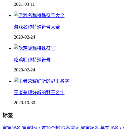
2021-03-11
游戏名称特殊符号大全
2020-02-24
吃鸡昵称特殊符号
2020-02-24
王者荣耀好听的野王名字
2020-10-30
标签
宝宝起名
宝宝起小
这20个超
取名字大
宝宝起名
英文取名
小