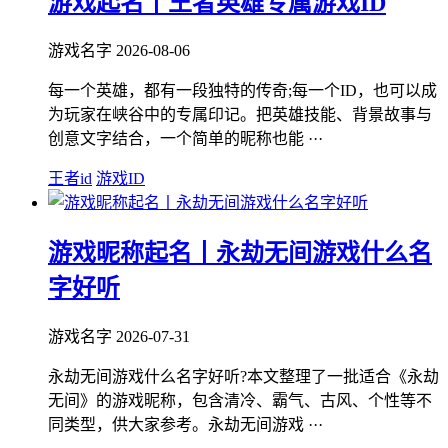
游戏起名丨王者英雄专属游戏ID
游戏名字
2026-08-06
每一个英雄，都有一段独特的传奇;每一个ID，也可以成
为玩家在峡谷中的专属印记。把英雄技能、背景故事与
创意文字结合，一个简单的昵称也能 ···
王者id
游戏ID
游戏昵称起名丨永劫无间游戏什么名
字好听
游戏名字
2026-07-31
永劫无间游戏什么名字好听?本文整理了一批适合《永劫
无间》的游戏昵称，包含清冷、霸气、古风、个性等不
同类型，供大家参考。永劫无间游戏 ···