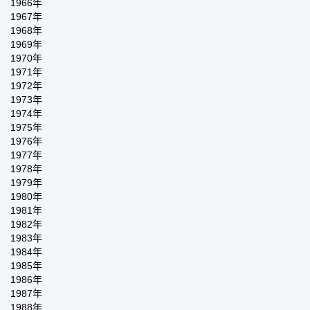
1966年
1967年
1968年
1969年
1970年
1971年
1972年
1973年
1974年
1975年
1976年
1977年
1978年
1979年
1980年
1981年
1982年
1983年
1984年
1985年
1986年
1987年
1988年