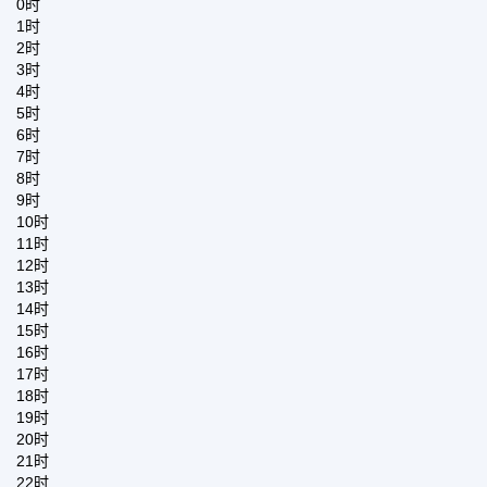
0时
1时
2时
3时
4时
5时
6时
7时
8时
9时
10时
11时
12时
13时
14时
15时
16时
17时
18时
19时
20时
21时
22时