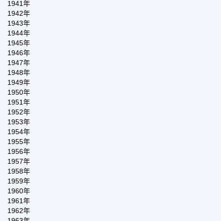
1941年
1942年
1943年
1944年
1945年
1946年
1947年
1948年
1949年
1950年
1951年
1952年
1953年
1954年
1955年
1956年
1957年
1958年
1959年
1960年
1961年
1962年
1963年