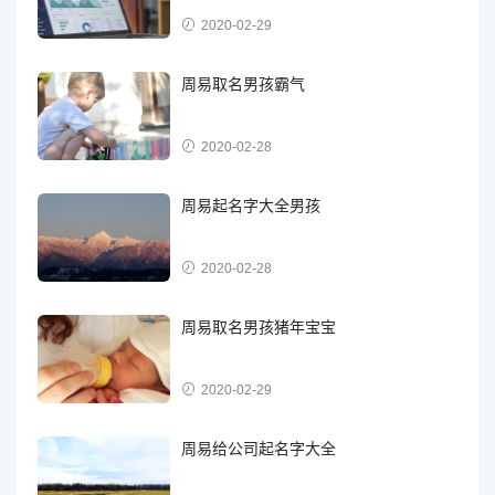
2020-02-29
周易取名男孩霸气
2020-02-28
周易起名字大全男孩
2020-02-28
周易取名男孩猪年宝宝
2020-02-29
周易给公司起名字大全