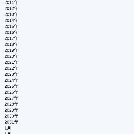
2011年
2012年
2013年
2014年
2015年
2016年
2017年
2018年
2019年
2020年
2021年
2022年
2023年
2024年
2025年
2026年
2027年
2028年
2029年
2030年
2031年
1月
1月