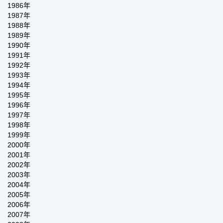
1986年
1987年
1988年
1989年
1990年
1991年
1992年
1993年
1994年
1995年
1996年
1997年
1998年
1999年
2000年
2001年
2002年
2003年
2004年
2005年
2006年
2007年