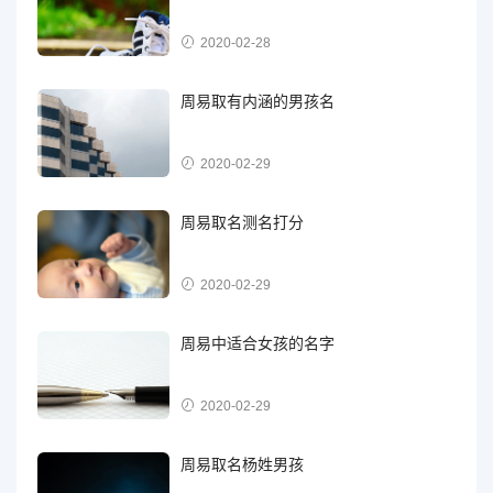
2020-02-28
周易取有内涵的男孩名
2020-02-29
周易取名测名打分
2020-02-29
周易中适合女孩的名字
2020-02-29
周易取名杨姓男孩