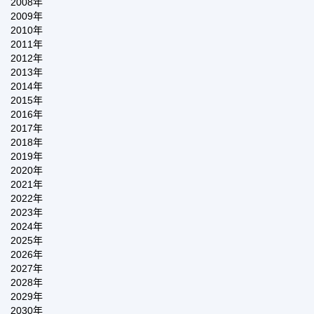
2008年
2009年
2010年
2011年
2012年
2013年
2014年
2015年
2016年
2017年
2018年
2019年
2020年
2021年
2022年
2023年
2024年
2025年
2026年
2027年
2028年
2029年
2030年