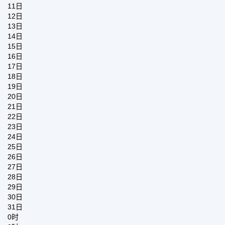
11日
12日
13日
14日
15日
16日
17日
18日
19日
20日
21日
22日
23日
24日
25日
26日
27日
28日
29日
30日
31日
0时