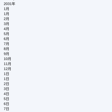
2031年
1月
1月
2月
3月
4月
5月
6月
7月
8月
9月
10月
11月
12月
1日
1日
2日
3日
4日
5日
6日
7日