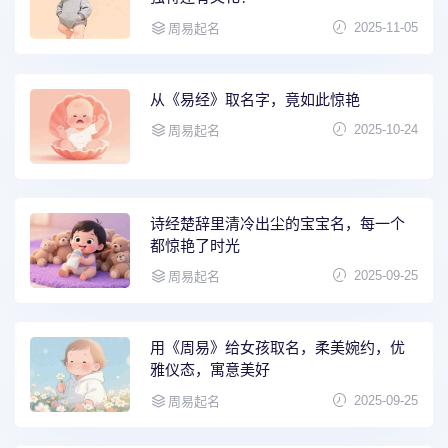
2025-11-05
周易起名
从《易经》取名字，竟如此惊艳
2025-10-24
周易起名
诗经楚辞里清冷出尘的宝宝名，每一个
都惊艳了时光
2025-09-25
周易起名
用《周易》给女孩取名，柔美婉约，优
雅仪态，寓意美好
2025-09-25
周易起名