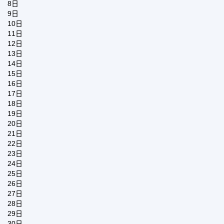
8日
9日
10日
11日
12日
13日
14日
15日
16日
17日
18日
19日
20日
21日
22日
23日
24日
25日
26日
27日
28日
29日
30日