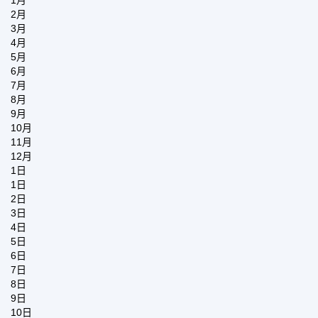
2月
3月
4月
5月
6月
7月
8月
9月
10月
11月
12月
1日
1日
2日
3日
4日
5日
6日
7日
8日
9日
10日