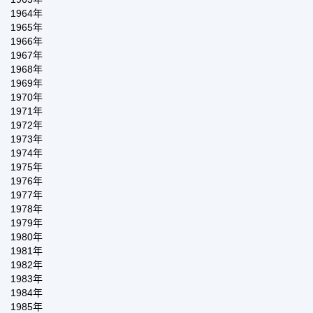
1964年
1965年
1966年
1967年
1968年
1969年
1970年
1971年
1972年
1973年
1974年
1975年
1976年
1977年
1978年
1979年
1980年
1981年
1982年
1983年
1984年
1985年