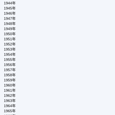
1944年
1945年
1946年
1947年
1948年
1949年
1950年
1951年
1952年
1953年
1954年
1955年
1956年
1957年
1958年
1959年
1960年
1961年
1962年
1963年
1964年
1965年