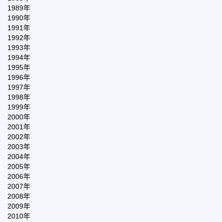
1989年
1990年
1991年
1992年
1993年
1994年
1995年
1996年
1997年
1998年
1999年
2000年
2001年
2002年
2003年
2004年
2005年
2006年
2007年
2008年
2009年
2010年