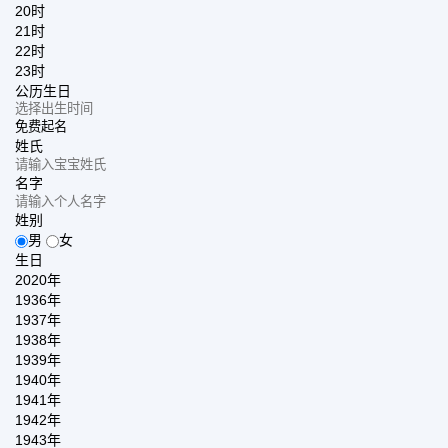
20时
21时
22时
23时
公历生日
免费起名
姓氏
名字
姓别
男
女
生日
2020年
1936年
1937年
1938年
1939年
1940年
1941年
1942年
1943年