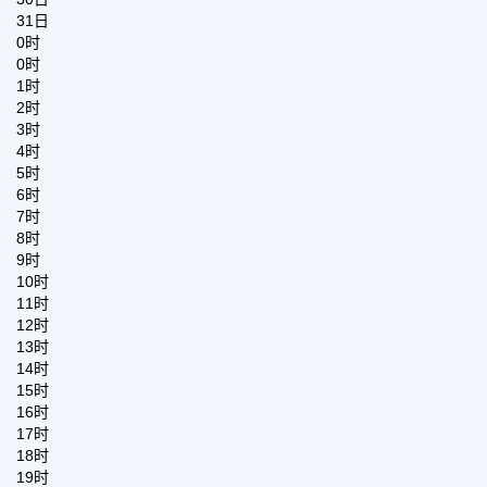
31日
0时
0时
1时
2时
3时
4时
5时
6时
7时
8时
9时
10时
11时
12时
13时
14时
15时
16时
17时
18时
19时