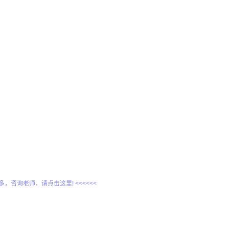
更多，咨询老师，请点击这里! <<<<<<