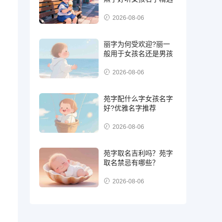
2026-08-06
丽字为何受欢迎?丽一
般用于女孩名还是男孩
2026-08-06
苑字配什么字女孩名字
好?优雅名字推荐
2026-08-06
苑字取名吉利吗？苑字
取名禁忌有哪些？
2026-08-06