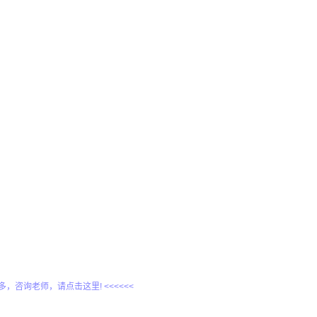
更多，咨询老师，请点击这里! <<<<<<