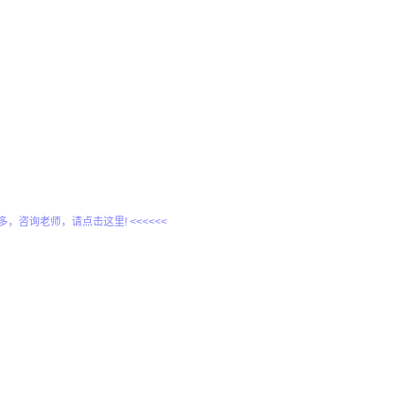
更多，咨询老师，请点击这里! <<<<<<