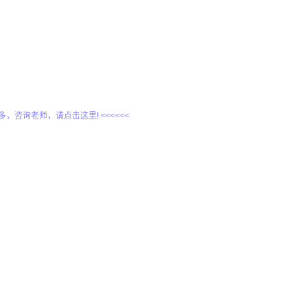
更多，咨询老师，请点击这里! <<<<<<