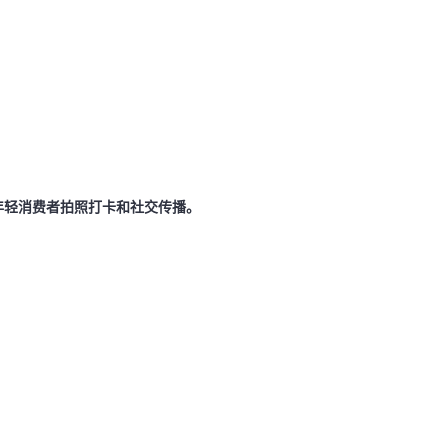
年轻消费者拍照打卡和社交传播。