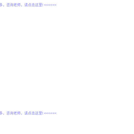
更多，咨询老师，请点击这里! <<<<<<
更多，咨询老师，请点击这里! <<<<<<