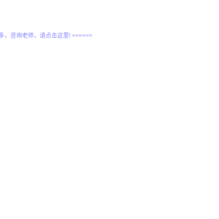
更多，咨询老师，请点击这里! <<<<<<