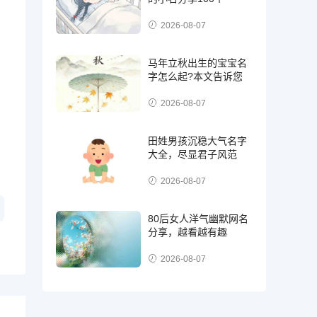
2026-08-07
马年立秋出生的宝宝名
字怎么起?本文告诉您
2026-08-07
田姓男孩沉稳大气名字
大全，尽显君子风范
2026-08-07
80后女人洋气幽默网名
分享，越看越有趣
2026-08-07