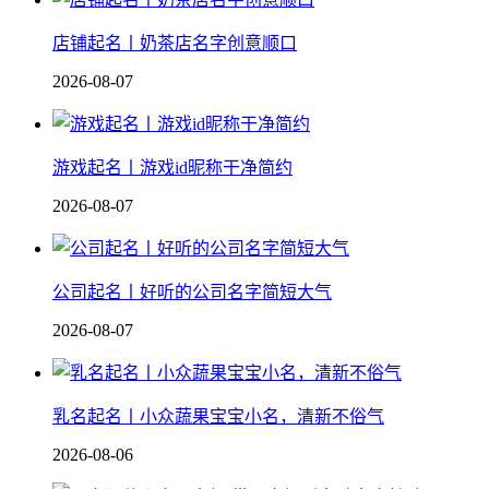
店铺起名丨奶茶店名字创意顺口
2026-08-07
游戏起名丨游戏id昵称干净简约
2026-08-07
公司起名丨好听的公司名字简短大气
2026-08-07
乳名起名丨小众蔬果宝宝小名，清新不俗气
2026-08-06