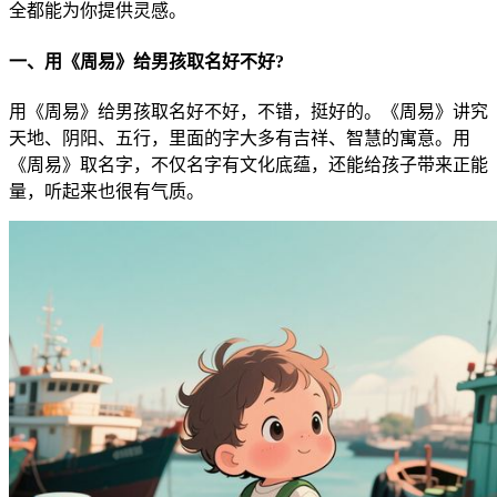
全都能为你提供灵感。
一、用《周易》给男孩取名好不好?
用《周易》给男孩取名好不好，不错，挺好的。《周易》讲究
天地、阴阳、五行，里面的字大多有吉祥、智慧的寓意。用
《周易》取名字，不仅名字有文化底蕴，还能给孩子带来正能
量，听起来也很有气质。