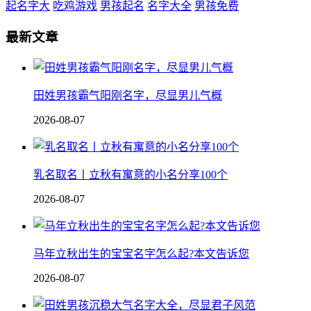
起名字大
吃鸡游戏
男孩起名
名字大全
男孩免费
最新文章
田姓男孩霸气阳刚名字，尽显男儿气概
2026-08-07
乳名取名丨立秋有寓意的小名分享100个
2026-08-07
马年立秋出生的宝宝名字怎么起?本文告诉您
2026-08-07