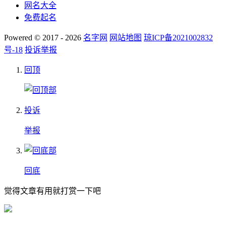
网名大全
免费起名
Powered © 2017 - 2026
名字网
网站地图
琼ICP备2021002832
号-18
投诉举报
回顶
投诉
举报
回底
觉得文章有用就打赏一下吧