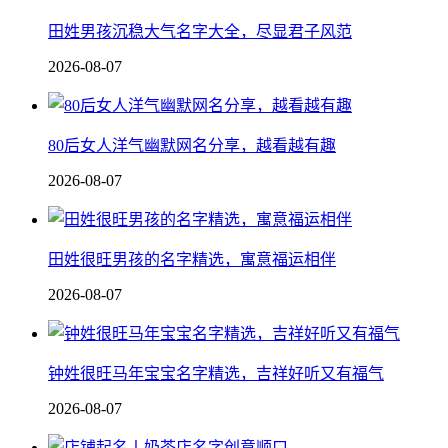
田姓男孩沉稳大气名字大全，尽显君子风范
2026-08-07
80后女人洋气幽默网名分享，越看越有趣
2026-08-07
田姓很旺男孩的名字精选，寓意福运相伴
2026-08-07
钟姓很旺马年宝宝名字精选，吉祥好听又有福气
2026-08-07