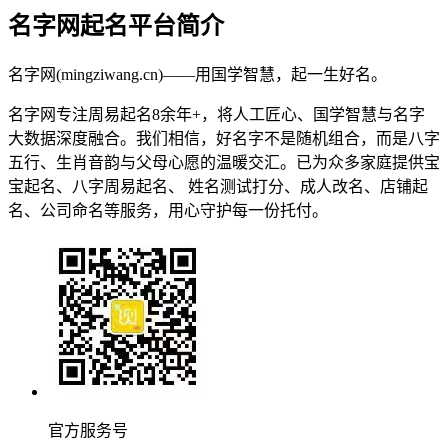
名字网起名平台简介
名字网(mingziwang.cn)——用国学智慧，起一生好名。
名字网专注周易起名8余年+，将人工匠心、国学智慧与名字
大数据深度融合。我们相信，好名字不是随机组合，而是八字
五行、生肖音韵与父母心愿的温暖交汇。已为众多家庭提供宝
宝起名、八字周易起名、 姓名测试打分、成人改名、店铺起
名、公司命名等服务，用心守护每一份托付。
官方服务号