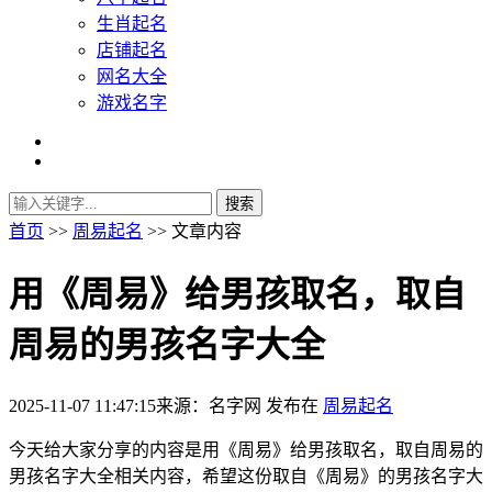
生肖起名
店铺起名
网名大全
游戏名字
首页
>>
周易起名
>> 文章内容
用《周易》给男孩取名，取自
周易的男孩名字大全
2025-11-07 11:47:15
来源：名字网
发布在
周易起名
今天给大家分享的内容是用《周易》给男孩取名，取自周易的
男孩名字大全相关内容，希望这份取自《周易》的男孩名字大