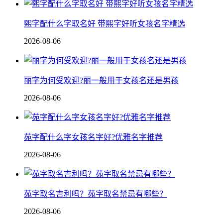
熙字配什么字取名好 带熙字好听女孩名字精选
2026-08-06
丽字为何受欢迎?丽一般用于女孩名还是男孩
2026-08-06
苑字配什么字女孩名字好?优雅名字推荐
2026-08-06
苑字取名吉利吗？苑字取名禁忌有哪些？
2026-08-06