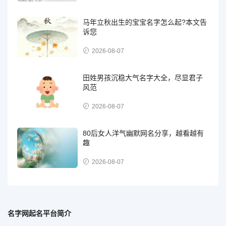
马年立秋出生的宝宝名字怎么起?本文告
诉您
2026-08-07
田姓男孩沉稳大气名字大全，尽显君子
风范
2026-08-07
80后女人洋气幽默网名分享，越看越有
趣
2026-08-07
名字网起名平台简介