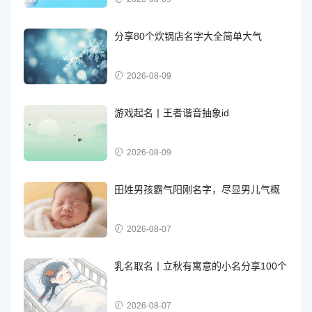
分享80个炊锅店名字大全简单大气
2026-08-09
游戏起名丨王者谐音抽象id
2026-08-09
田姓男孩霸气阳刚名字，尽显男儿气概
2026-08-07
乳名取名丨立秋有寓意的小名分享100个
2026-08-07