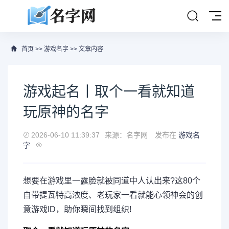
首页
>>
游戏名字
>> 文章内容
游戏起名丨取个一看就知道
玩原神的名字
2026-06-10 11:39:37
来源：名字网
发布在
游戏名
字
想要在游戏里一露脸就被同道中人认出来?这80个
自带提瓦特高浓度、老玩家一看就能心领神会的创
意游戏ID，助你瞬间找到组织!