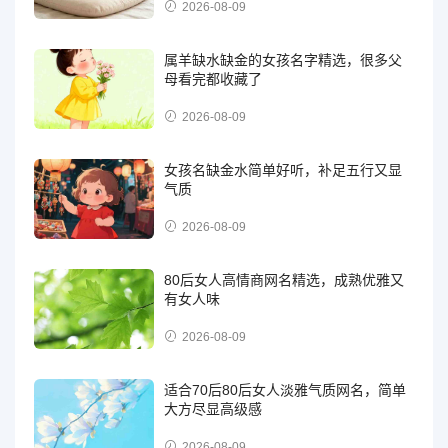
2026-08-09
属羊缺水缺金的女孩名字精选，很多父
母看完都收藏了
2026-08-09
女孩名缺金水简单好听，补足五行又显
气质
2026-08-09
80后女人高情商网名精选，成熟优雅又
有女人味
2026-08-09
适合70后80后女人淡雅气质网名，简单
大方尽显高级感
2026-08-09