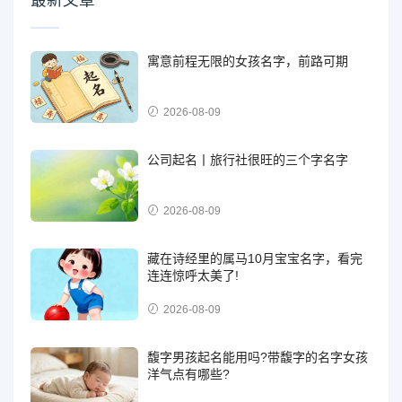
最新文章
寓意前程无限的女孩名字，前路可期
2026-08-09
公司起名丨旅行社很旺的三个字名字
2026-08-09
藏在诗经里的属马10月宝宝名字，看完
连连惊呼太美了!
2026-08-09
馥字男孩起名能用吗?带馥字的名字女孩
洋气点有哪些?