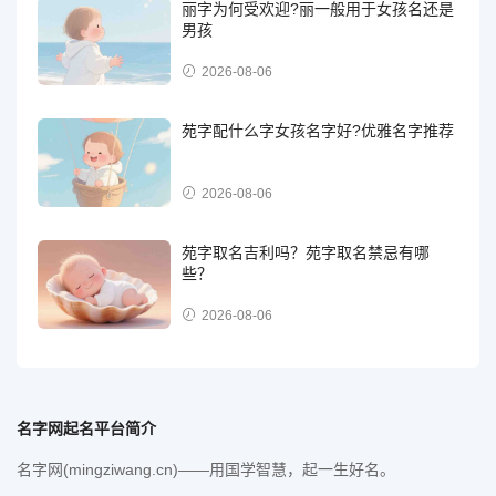
丽字为何受欢迎?丽一般用于女孩名还是
男孩
2026-08-06
苑字配什么字女孩名字好?优雅名字推荐
2026-08-06
苑字取名吉利吗？苑字取名禁忌有哪
些？
2026-08-06
名字网起名平台简介
名字网(mingziwang.cn)——用国学智慧，起一生好名。