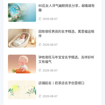
80后女人洋气幽默网名分享，越看越有
趣
2026-08-07
田姓很旺男孩的名字精选，寓意福运相
伴
2026-08-07
钟姓很旺马年宝宝名字精选，吉祥好听
又有福气
2026-08-07
店铺起名丨奶茶店名字创意顺口
2026-08-07