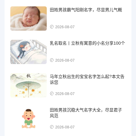
田姓男孩霸气阳刚名字，尽显男儿气概
2026-08-07
乳名取名丨立秋有寓意的小名分享100个
2026-08-07
马年立秋出生的宝宝名字怎么起?本文告
诉您
2026-08-07
田姓男孩沉稳大气名字大全，尽显君子
风范
2026-08-07