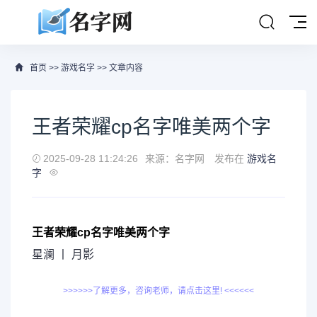
首页
>>
游戏名字
>> 文章内容
王者荣耀cp名字唯美两个字
2025-09-28 11:24:26
来源：名字网
发布在
游戏名
字
王者荣耀cp名字唯美两个字
星澜 丨 月影
>>>>>>了解更多，咨询老师，请点击这里! <<<<<<