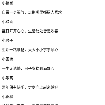
小福星
自带一身福气，走到哪里都招人喜欢
小欢喜
整日开开心心，生活处处皆是欢喜
小顺子
生活一路顺畅，大大小小事事顺心
小圆满
一生无遗憾，日子安稳圆满舒心
小乐高
常年保有快乐，步步向上越来越好
小锦程