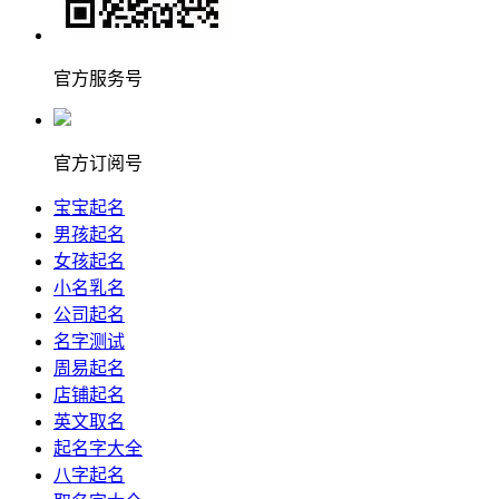
官方服务号
官方订阅号
宝宝起名
男孩起名
女孩起名
小名乳名
公司起名
名字测试
周易起名
店铺起名
英文取名
起名字大全
八字起名