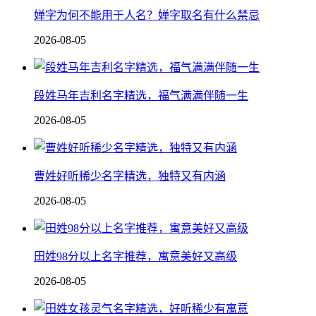
婵字为何不能用于人名？婵字取名有什么禁忌
2026-08-05
段姓马年吉利名字精选，福气满满伴随一生
2026-08-05
曹姓好听稀少名字精选，独特又有内涵
2026-08-05
田姓98分以上名字推荐，寓意美好又高级
2026-08-05