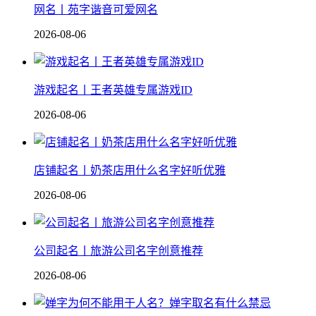
网名丨苑字谐音可爱网名
2026-08-06
游戏起名丨王者英雄专属游戏ID
2026-08-06
店铺起名丨奶茶店用什么名字好听优雅
2026-08-06
公司起名丨旅游公司名字创意推荐
2026-08-06