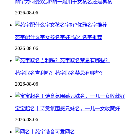
丽字为何受欢迎?丽一般用于女孩名还是男孩
2026-08-06
苑字配什么字女孩名字好?优雅名字推荐
2026-08-06
苑字取名吉利吗？苑字取名禁忌有哪些？
2026-08-06
宝宝起名丨诗意氛围感兄妹名，一儿一女收藏好
2026-08-06