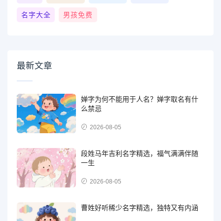
名字大全
男孩免费
最新文章
婵字为何不能用于人名？婵字取名有什
么禁忌
2026-08-05
段姓马年吉利名字精选，福气满满伴随
一生
2026-08-05
曹姓好听稀少名字精选，独特又有内涵