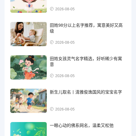
2026-08-05
田姓98分以上名字推荐，寓意美好又高
级
2026-08-05
田姓女孩灵气名字精选，好听稀少有寓
意
2026-08-05
新生儿取名丨清雅俊逸国风的宝宝名字
2026-08-05
一眼心动的佛系网名，温柔又松弛