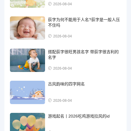
2026-08-04
荻字为何不能用于人名?荻字是一般人压
不住吗
2026-08-04
搭配荻字很旺男孩名字 带荻字很吉利的
名字
2026-08-04
古风韵味的四字网名
2026-08-04
游戏起名丨2026吃鸡游戏拉风的id