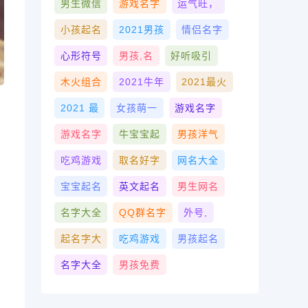
男生微信
游戏名字
运气旺，
小孩起名
2021男孩
情侣名字
心形符号
男孩,名
好听吸引
木火组合
2021牛年
2021最火
2021 最
女孩萌一
游戏名字
游戏名字
牛宝宝起
男孩洋气
吃鸡游戏
取名好字
网名大全
宝宝起名
英文起名
男生网名
名字大全
QQ群名字
外号,
起名字大
吃鸡游戏
男孩起名
名字大全
男孩免费