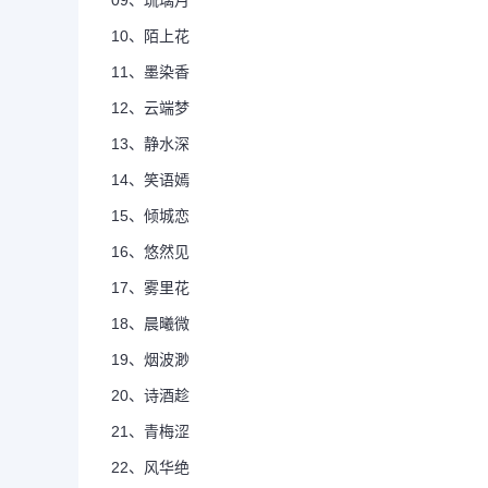
10、陌上花
11、墨染香
12、云端梦
13、静水深
14、笑语嫣
15、倾城恋
16、悠然见
17、雾里花
18、晨曦微
19、烟波渺
20、诗酒趁
21、青梅涩
22、风华绝