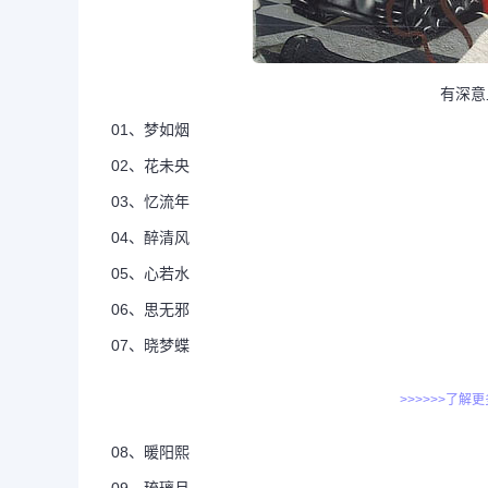
有深意
01、梦如烟
02、花未央
03、忆流年
04、醉清风
05、心若水
06、思无邪
07、晓梦蝶
>>>>>>了解
08、暖阳熙
09、琉璃月