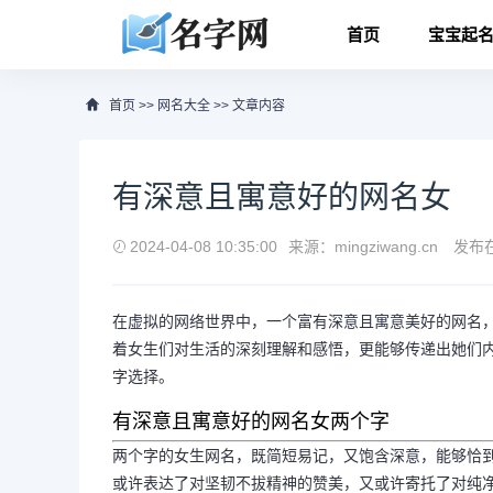
首页
宝宝起
首页
>>
网名大全
>> 文章内容
有深意且寓意好的网名女
2024-04-08 10:35:00
来源：mingziwang.cn
发布
在虚拟的网络世界中，一个富有深意且寓意美好的网名
着女生们对生活的深刻理解和感悟，更能够传递出她们
字选择。
有深意且寓意好的网名女两个字
两个字的女生网名，既简短易记，又饱含深意，能够恰
或许表达了对坚韧不拔精神的赞美，又或许寄托了对纯