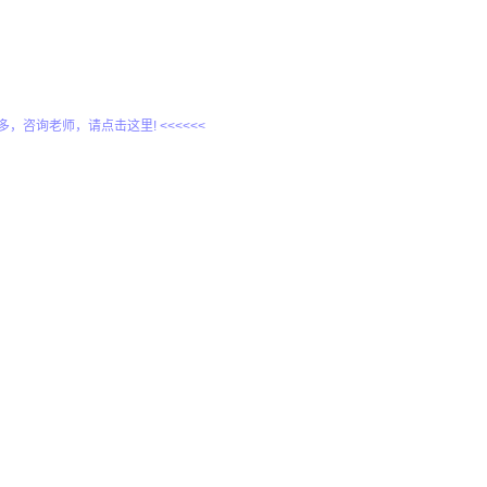
更多，咨询老师，请点击这里! <<<<<<