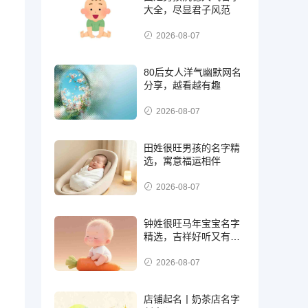
大全，尽显君子风范
2026-08-07
80后女人洋气幽默网名
分享，越看越有趣
2026-08-07
田姓很旺男孩的名字精
选，寓意福运相伴
2026-08-07
钟姓很旺马年宝宝名字
精选，吉祥好听又有福
气
2026-08-07
店铺起名丨奶茶店名字