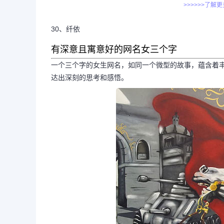
>>>>>>了解
30、纤依
有深意且寓意好的网名女三个字
一个三个字的女生网名，如同一个微型的故事，蕴含着
达出深刻的思考和感悟。