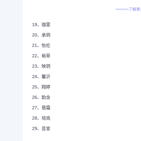
>>>>>>了解
19、珈雯
20、承玥
21、怡伦
22、裕菲
23、映玥
24、馨沂
25、翔婷
26、韵含
27、蓓霜
28、培岚
29、芸宣