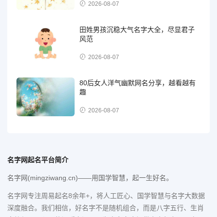
2026-08-07
田姓男孩沉稳大气名字大全，尽显君子
风范
2026-08-07
80后女人洋气幽默网名分享，越看越有
趣
2026-08-07
名字网起名平台简介
名字网(mingziwang.cn)——用国学智慧，起一生好名。
名字网专注周易起名8余年+，将人工匠心、国学智慧与名字大数据
深度融合。我们相信，好名字不是随机组合，而是八字五行、生肖