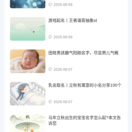
2026-08-09
游戏起名丨王者谐音抽象id
2026-08-09
田姓男孩霸气阳刚名字，尽显男儿气概
2026-08-07
乳名取名丨立秋有寓意的小名分享100个
2026-08-07
马年立秋出生的宝宝名字怎么起?本文告
诉您