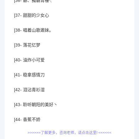
[36- 爺、獨霸青樓╮
[37- 甜甜的少女心
[38- 唱着山歌邀妹。
[39- 落花忆梦
[40- 油炸小可爱
[41- 稳拿感情刀
[42- 泪沾青衫湿
[43- 聆听朝阳的美好丶
[44- 香蕉不娇
>>>>>>了解更多，咨询老师，请点击这里! <<<<<<