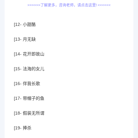
>>>>>>了解更多，咨询老师，请点击这里! <<<<<<
[12- 小甜酪
[13- 月无缺
[14- 花开即故山
[15- 法海的女儿
[16- 伴我长歌
[17- 带帽子的鱼
[18- 假装无所谓
[19- 捧杀