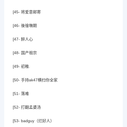
[45- 将爱意邮寄
[46- 後徻墲期
[47- 醉人心
[48- 国产祖宗
[49- 初稚.
[50- 手持ak47横扫你全家
[51- 落难
[52- 打翻孟婆汤
[53- badguy（烂好人）