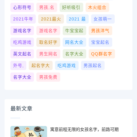
心形符号
男孩,名
好听吸引
木火组合
2021牛年
2021最火
2021 最
女孩萌一
游戏名字
游戏名字
牛宝宝起
男孩洋气
吃鸡游戏
取名好字
网名大全
宝宝起名
英文起名
男生网名
名字大全
QQ群名字
外号,
起名字大
吃鸡游戏
男孩起名
名字大全
男孩免费
最新文章
寓意前程无限的女孩名字，前路可期