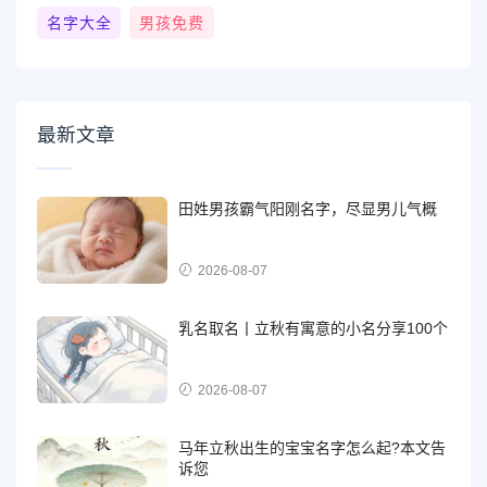
名字大全
男孩免费
最新文章
田姓男孩霸气阳刚名字，尽显男儿气概
2026-08-07
乳名取名丨立秋有寓意的小名分享100个
2026-08-07
马年立秋出生的宝宝名字怎么起?本文告
诉您