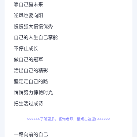
靠自己赢未来
逆风也要向阳
慢慢强大慢慢优秀
自己的人生自己掌舵
不停止成长
做自己的冠军
活出自己的精彩
坚定走自己的路
悄悄努力惊艳时光
把生活过成诗
>>>>>>了解更多，咨询老师，请点击这里! <<<<<<
一路向前的自己