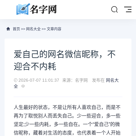
首页
>>
网名大全
>> 文章内容
爱自己的网名微信昵称，不
迎合不内耗
2026-07-07 11:01:37
来源：名字网
发布在
网名大
全
人生最好的状态，不是让所有人喜欢自己，而是不
再为了取悦别人而丢失自己。少一些迎合，多一些
坚定;少一些内耗，多一些自在。一个“爱自己”的微
信昵称，藏着对生活的态度，也代表着一个人开始