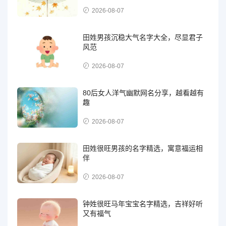
2026-08-07
田姓男孩沉稳大气名字大全，尽显君子
风范
2026-08-07
80后女人洋气幽默网名分享，越看越有
趣
2026-08-07
田姓很旺男孩的名字精选，寓意福运相
伴
2026-08-07
钟姓很旺马年宝宝名字精选，吉祥好听
又有福气