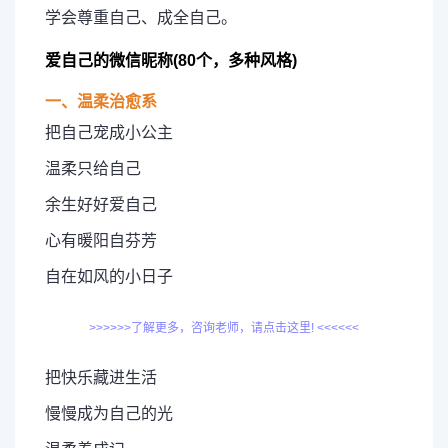
学会尊重自己、成全自己。
爱自己的微信昵称(80个，多种风格)
一、温柔治愈系
把自己宠成小公主
温柔只给自己
余生好好爱自己
心有暖阳自芬芳
自在如风的小日子
>>>>>>了解更多，咨询老师，请点击这里! <<<<<<
把快乐藏进生活
慢慢成为自己的光