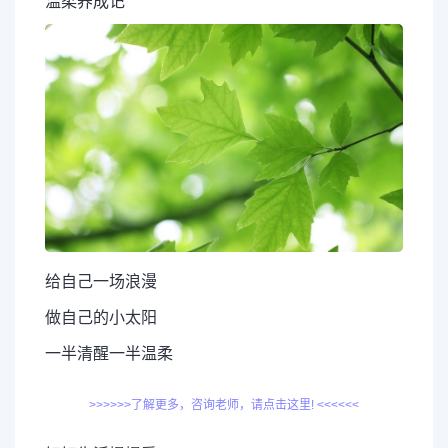
温柔养成记
给自己一场浪漫
做自己的小太阳
一半清醒一半温柔
>>>>>>了解更多，咨询老师，请点击这里! <<<<<<