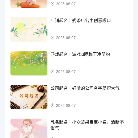
2026-08-07
店铺起名丨奶茶店名字创意顺口
2026-08-07
游戏起名丨游戏id昵称干净简约
2026-08-07
公司起名丨好听的公司名字简短大气
2026-08-07
乳名起名丨小众蔬果宝宝小名，清新不
俗气