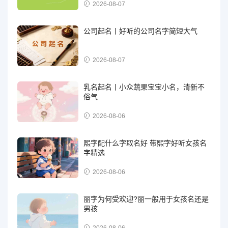
2026-08-07
公司起名丨好听的公司名字简短大气
2026-08-07
乳名起名丨小众蔬果宝宝小名，清新不
俗气
2026-08-06
熙字配什么字取名好 带熙字好听女孩名
字精选
2026-08-06
丽字为何受欢迎?丽一般用于女孩名还是
男孩