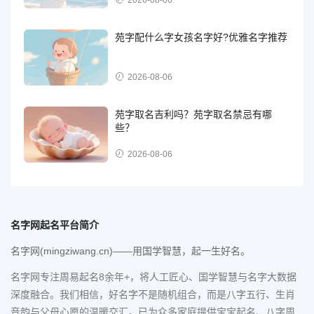
2026-08-06
苑字配什么字女孩名字好?优雅名字推荐
2026-08-06
苑字取名吉利吗？苑字取名禁忌有哪
些？
2026-08-06
名字网起名平台简介
名字网(mingziwang.cn)——用国学智慧，起一生好名。
名字网专注周易起名8余年+，将人工匠心、国学智慧与名字大数据
深度融合。我们相信，好名字不是随机组合，而是八字五行、生肖
音韵与父母心愿的温暖交汇。已为众多家庭提供宝宝起名、八字周