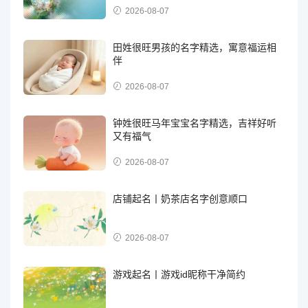
2026-08-07
田姓很旺男孩的名字精选，寓意福运相
伴
2026-08-07
钟姓很旺马年宝宝名字精选，吉祥好听
又有福气
2026-08-07
店铺起名丨奶茶店名字创意顺口
2026-08-07
游戏起名丨游戏id昵称干净简约