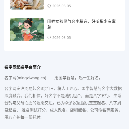
2026-08-05
田姓女孩灵气名字精选，好听稀少有寓
意
2026-08-05
名字网起名平台简介
名字网(mingziwang.cn)——用国学智慧，起一生好名。
名字网专注周易起名8余年+，将人工匠心、国学智慧与名字大数据
深度融合。我们相信，好名字不是随机组合，而是八字五行、生肖
音韵与父母心愿的温暖交汇。已为众多家庭提供宝宝起名、八字周
易起名、 姓名测试打分、成人改名、店铺起名、公司命名等服务，
用心守护每一份托付。