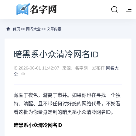
首页
>>
网名大全
>> 文章内容
暗黑系小众清冷网名ID
2026-06-01 11:42:07
来源：名字网
发布在
网名大
全
藏匿于夜色，游离于市井。如果你也在寻找一个独
特、清醒、且不带任何讨好感的网络代号，不妨看
看这批为你量身定制的暗黑系小众清冷网名ID。
暗黑系小众清冷网名ID