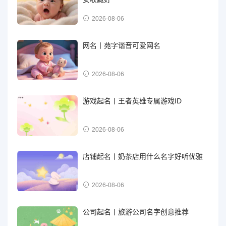
2026-08-06
网名丨苑字谐音可爱网名
2026-08-06
游戏起名丨王者英雄专属游戏ID
2026-08-06
店铺起名丨奶茶店用什么名字好听优雅
2026-08-06
公司起名丨旅游公司名字创意推荐