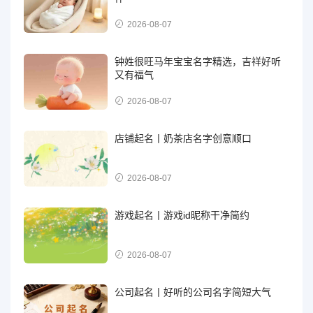
2026-08-07
钟姓很旺马年宝宝名字精选，吉祥好听
又有福气
2026-08-07
店铺起名丨奶茶店名字创意顺口
2026-08-07
游戏起名丨游戏id昵称干净简约
2026-08-07
公司起名丨好听的公司名字简短大气