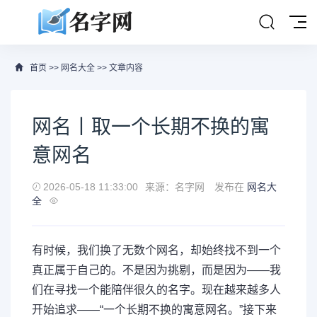
首页
>>
网名大全
>> 文章内容
网名丨取一个长期不换的寓
意网名
2026-05-18 11:33:00
来源：名字网
发布在
网名大
全
有时候，我们换了无数个网名，却始终找不到一个
真正属于自己的。不是因为挑剔，而是因为——我
们在寻找一个能陪伴很久的名字。现在越来越多人
开始追求——“一个长期不换的寓意网名。”接下来