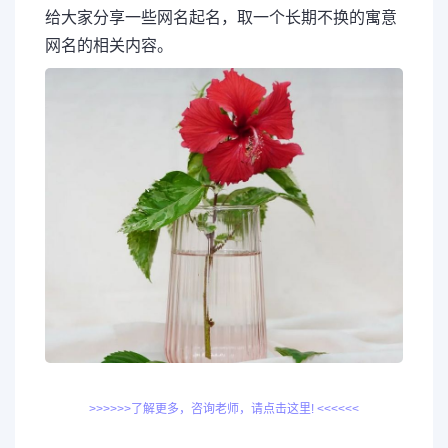
给大家分享一些网名起名，取一个长期不换的寓意
网名的相关内容。
>>>>>>了解更多，咨询老师，请点击这里! <<<<<<