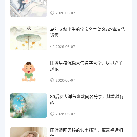
2026-08-07
马年立秋出生的宝宝名字怎么起?本文告
诉您
2026-08-07
田姓男孩沉稳大气名字大全，尽显君子
风范
2026-08-07
80后女人洋气幽默网名分享，越看越有
趣
2026-08-07
田姓很旺男孩的名字精选，寓意福运相
伴