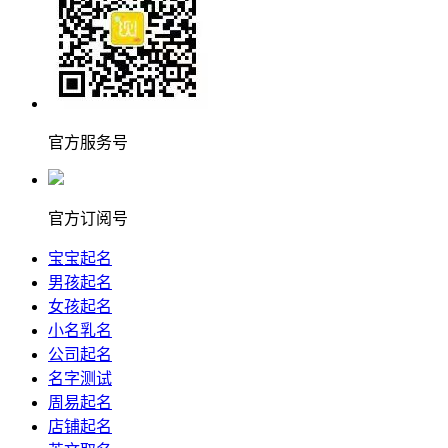
官方服务号
官方订阅号
宝宝起名
男孩起名
女孩起名
小名乳名
公司起名
名字测试
周易起名
店铺起名