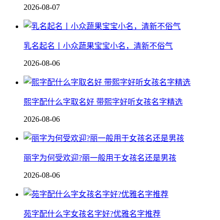
2026-08-07
乳名起名丨小众蔬果宝宝小名，清新不俗气
2026-08-06
熙字配什么字取名好 带熙字好听女孩名字精选
2026-08-06
丽字为何受欢迎?丽一般用于女孩名还是男孩
2026-08-06
苑字配什么字女孩名字好?优雅名字推荐