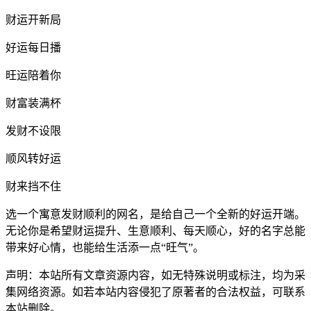
财运开新局
好运每日播
旺运陪着你
财富装满杯
发财不设限
顺风转好运
财来挡不住
选一个寓意发财顺利的网名，是给自己一个全新的好运开端。
无论你是希望财运提升、生意顺利、每天顺心，好的名字总能
带来好心情，也能给生活添一点“旺气”。
声明：本站所有文章资源内容，如无特殊说明或标注，均为采
集网络资源。如若本站内容侵犯了原著者的合法权益，可联系
本站删除。