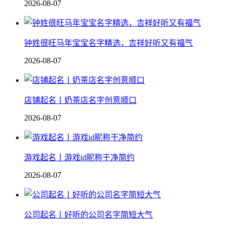
2026-08-07
钟姓很旺马年宝宝名字精选，吉祥好听又有福气
2026-08-07
店铺起名丨奶茶店名字创意顺口
2026-08-07
游戏起名丨游戏id昵称干净简约
2026-08-07
公司起名丨好听的公司名字简短大气