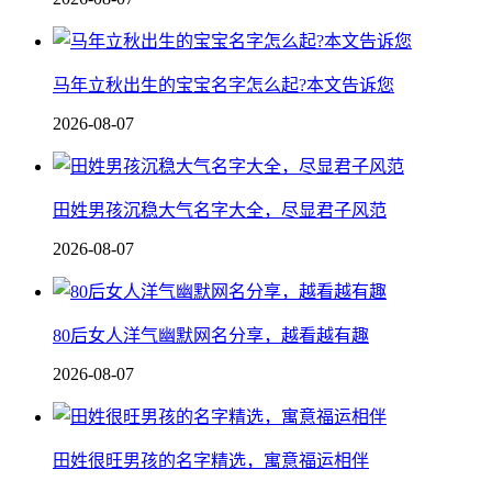
马年立秋出生的宝宝名字怎么起?本文告诉您
2026-08-07
田姓男孩沉稳大气名字大全，尽显君子风范
2026-08-07
80后女人洋气幽默网名分享，越看越有趣
2026-08-07
田姓很旺男孩的名字精选，寓意福运相伴