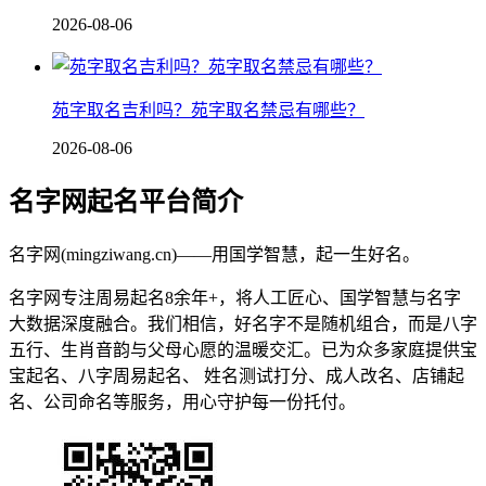
2026-08-06
苑字取名吉利吗？苑字取名禁忌有哪些？
2026-08-06
名字网起名平台简介
名字网(mingziwang.cn)——用国学智慧，起一生好名。
名字网专注周易起名8余年+，将人工匠心、国学智慧与名字
大数据深度融合。我们相信，好名字不是随机组合，而是八字
五行、生肖音韵与父母心愿的温暖交汇。已为众多家庭提供宝
宝起名、八字周易起名、 姓名测试打分、成人改名、店铺起
名、公司命名等服务，用心守护每一份托付。