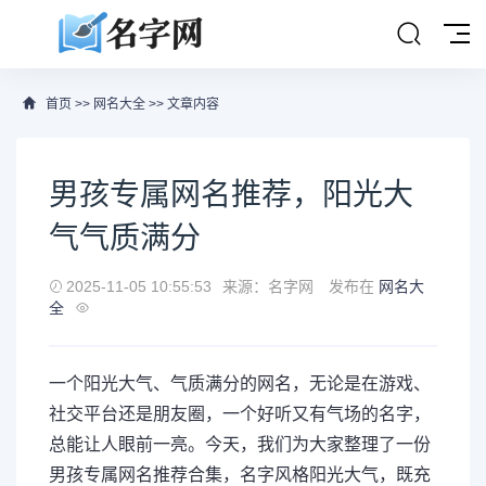
首页
>>
网名大全
>> 文章内容
男孩专属网名推荐，阳光大
气气质满分
2025-11-05 10:55:53
来源：名字网
发布在
网名大
全
一个阳光大气、气质满分的网名，无论是在游戏、
社交平台还是朋友圈，一个好听又有气场的名字，
总能让人眼前一亮。今天，我们为大家整理了一份
男孩专属网名推荐合集，名字风格阳光大气，既充