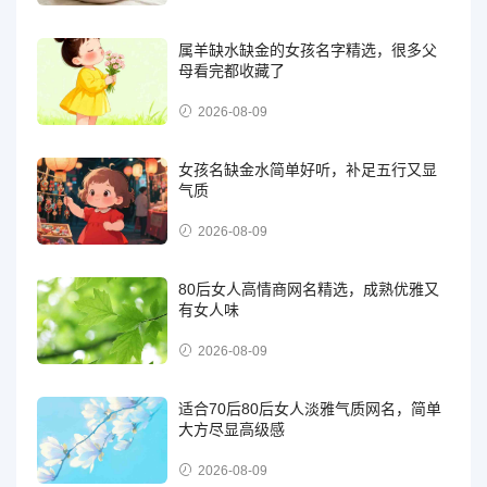
属羊缺水缺金的女孩名字精选，很多父
母看完都收藏了
2026-08-09
女孩名缺金水简单好听，补足五行又显
气质
2026-08-09
80后女人高情商网名精选，成熟优雅又
有女人味
2026-08-09
适合70后80后女人淡雅气质网名，简单
大方尽显高级感
2026-08-09