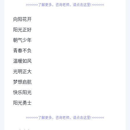
>>>>>>了解更多，咨询老师，请点击这里! <<<<<<
向阳花开
阳光正好
朝气少年
青春不负
温暖如风
光明正大
梦想启航
快乐阳光
阳光勇士
>>>>>>了解更多，咨询老师，请点击这里! <<<<<<