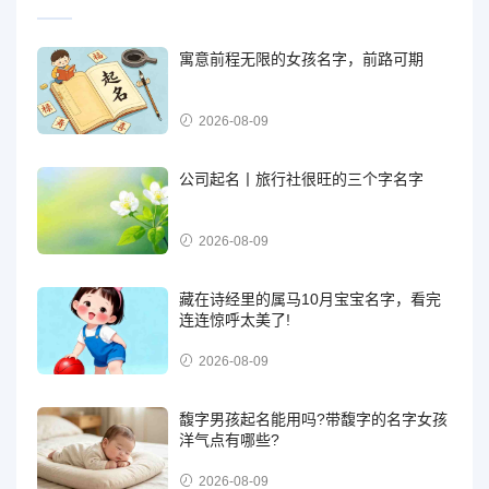
寓意前程无限的女孩名字，前路可期
2026-08-09
公司起名丨旅行社很旺的三个字名字
2026-08-09
藏在诗经里的属马10月宝宝名字，看完
连连惊呼太美了!
2026-08-09
馥字男孩起名能用吗?带馥字的名字女孩
洋气点有哪些?
2026-08-09