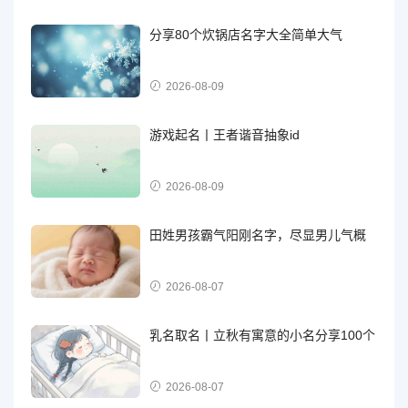
分享80个炊锅店名字大全简单大气
2026-08-09
游戏起名丨王者谐音抽象id
2026-08-09
田姓男孩霸气阳刚名字，尽显男儿气概
2026-08-07
乳名取名丨立秋有寓意的小名分享100个
2026-08-07