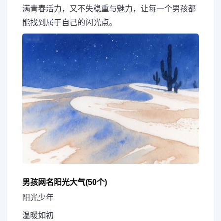
满青春活力，又不失稳重与魅力，让每一个男孩都
能找到属于自己的闪光点。
男孩网名阳光大气(50个)
阳光少年
温暖如初