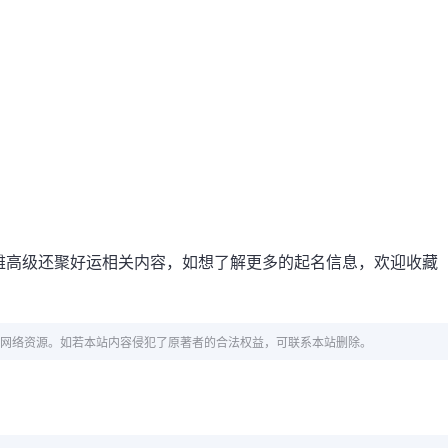
雅高级还聚好运相关内容，如想了解更多的起名信息，欢迎收藏
网络资源。如若本站内容侵犯了原著者的合法权益，可联系本站删除。