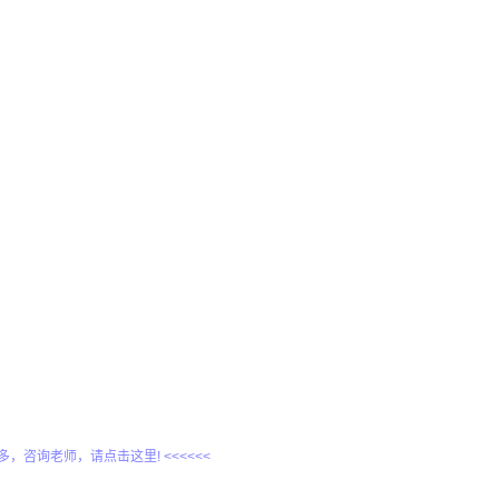
更多，咨询老师，请点击这里! <<<<<<