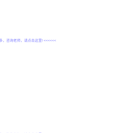
更多，咨询老师，请点击这里! <<<<<<