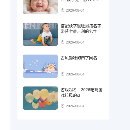
住吗
2026-08-04
搭配荻字很旺男孩名字
带荻字很吉利的名字
2026-08-04
古风韵味的四字网名
2026-08-04
游戏起名丨2026吃鸡游
戏拉风的id
2026-08-04