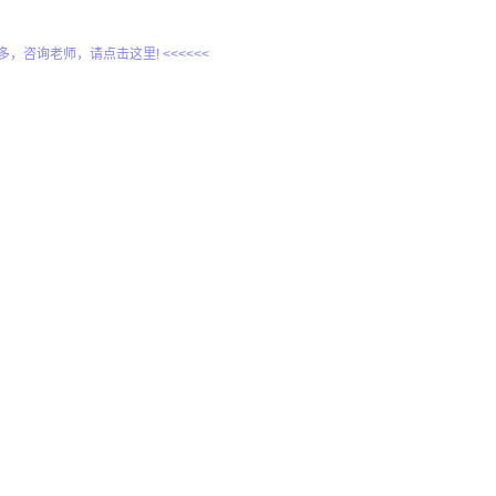
更多，咨询老师，请点击这里! <<<<<<