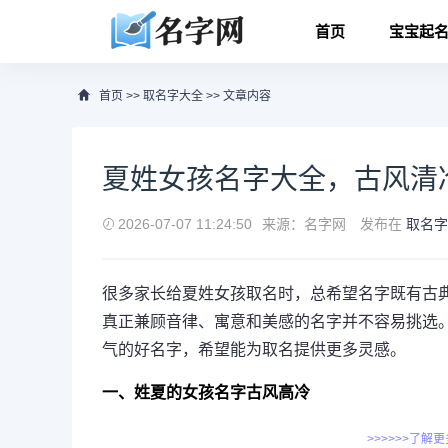
首页
宝宝起
首页
>>
取名字大全
>> 文章内容
夏姓女孩名字大全，古风清
2026-07-07 11:24:50
来源：名字网
发布在
取名字
很多家长给夏姓女孩取名时，总希望名字既有古
真正兼顾音律、寓意和美感的名字并不容易挑选
气的好名字，希望能为取名提供更多灵感。
一、姓夏的女孩名字古风高冷
>>>>>>了解