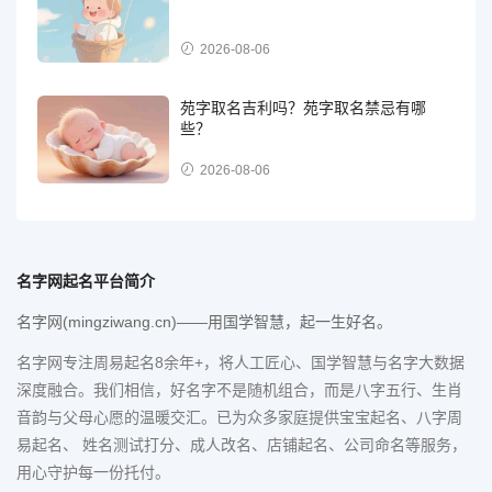
2026-08-06
苑字取名吉利吗？苑字取名禁忌有哪
些？
2026-08-06
名字网起名平台简介
名字网(mingziwang.cn)——用国学智慧，起一生好名。
名字网专注周易起名8余年+，将人工匠心、国学智慧与名字大数据
深度融合。我们相信，好名字不是随机组合，而是八字五行、生肖
音韵与父母心愿的温暖交汇。已为众多家庭提供宝宝起名、八字周
易起名、 姓名测试打分、成人改名、店铺起名、公司命名等服务，
用心守护每一份托付。