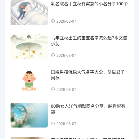
乳名取名丨立秋有寓意的小名分享100个
2026-08-07
马年立秋出生的宝宝名字怎么起?本文告
诉您
2026-08-07
田姓男孩沉稳大气名字大全，尽显君子
风范
2026-08-07
80后女人洋气幽默网名分享，越看越有
趣
2026-08-07