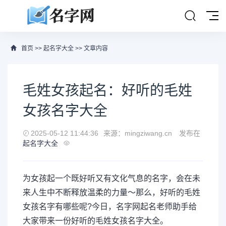
首页
>>
起名字大全
>> 文章内容
毛姓女孩起名：好听的毛姓
女孩名字大全
2025-05-12 11:44:36
来源：mingziwang.cn
发布在
起名字大全
为女孩起一个既好听又有文化气息的名字，会在未
来人生中不断释放温柔的力量～那么，好听的毛姓
女孩名字有哪些呢?今日，名字网起名老师助手给
大家带来一份好听的毛姓女孩名字大全。