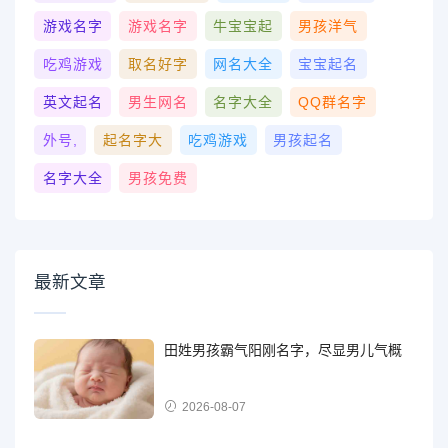
游戏名字
游戏名字
牛宝宝起
男孩洋气
吃鸡游戏
取名好字
网名大全
宝宝起名
英文起名
男生网名
名字大全
QQ群名字
外号,
起名字大
吃鸡游戏
男孩起名
名字大全
男孩免费
最新文章
田姓男孩霸气阳刚名字，尽显男儿气概
2026-08-07