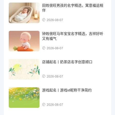
田姓很旺男孩的名字精选，寓意福运相
伴
2026-08-07
钟姓很旺马年宝宝名字精选，吉祥好听
又有福气
2026-08-07
店铺起名丨奶茶店名字创意顺口
2026-08-07
游戏起名丨游戏id昵称干净简约
2026-08-07