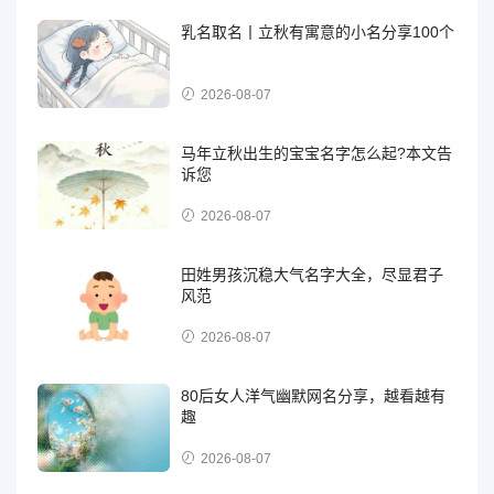
乳名取名丨立秋有寓意的小名分享100个
2026-08-07
马年立秋出生的宝宝名字怎么起?本文告
诉您
2026-08-07
田姓男孩沉稳大气名字大全，尽显君子
风范
2026-08-07
80后女人洋气幽默网名分享，越看越有
趣
2026-08-07