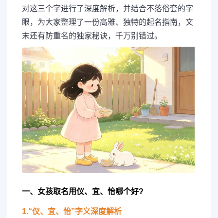
对这三个字进行了深度解析，并结合不落俗套的字
眼，为大家整理了一份高雅、独特的起名指南，文
末还有防重名的独家秘诀，千万别错过。
一、女孩取名用仪、宜、怡哪个好?
1.“仪、宜、怡”字义深度解析