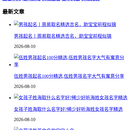
最新文章
男孩起名丨周易取名精选吉名，助宝宝前程似锦
2026-08-10
伍姓男孩起名100分精选,伍姓男孩名字大气有寓意分享
2026-08-10
女孩子姓海取什么名字好?稀少好听海姓女孩名字精选
2026-08-10