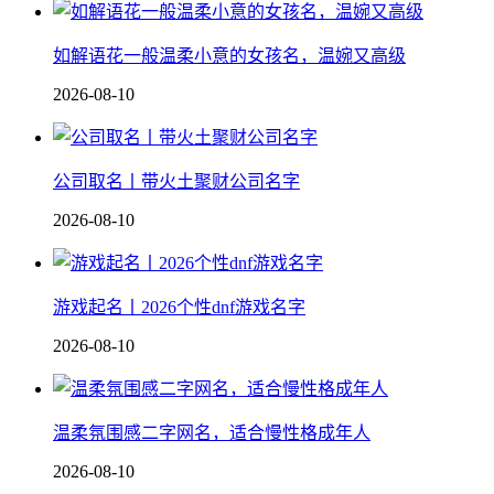
如解语花一般温柔小意的女孩名，温婉又高级
2026-08-10
公司取名丨带火土聚财公司名字
2026-08-10
游戏起名丨2026个性dnf游戏名字
2026-08-10
温柔氛围感二字网名，适合慢性格成年人
2026-08-10