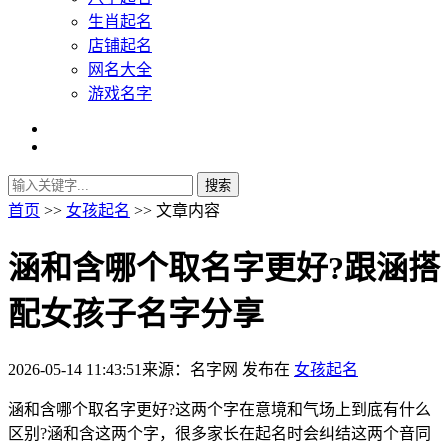
生肖起名
店铺起名
网名大全
游戏名字
首页
>>
女孩起名
>> 文章内容
涵和含哪个取名字更好?跟涵搭
配女孩子名字分享
2026-05-14 11:43:51
来源：名字网
发布在
女孩起名
涵和含哪个取名字更好?这两个字在意境和气场上到底有什么
区别?涵和含这两个字，很多家长在起名时会纠结这两个音同