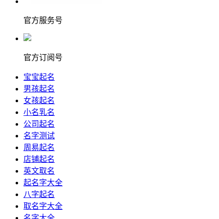
官方服务号
官方订阅号
宝宝起名
男孩起名
女孩起名
小名乳名
公司起名
名字测试
周易起名
店铺起名
英文取名
起名字大全
八字起名
取名字大全
名字大全