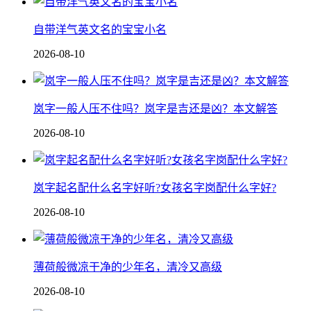
自带洋气英文名的宝宝小名
2026-08-10
岚字一般人压不住吗？岚字是吉还是凶？本文解答
2026-08-10
岚字起名配什么名字好听?女孩名字岗配什么字好?
2026-08-10
薄荷般微凉干净的少年名，清冷又高级
2026-08-10