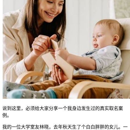
说到这里，必须给大家分享一个我身边发生过的真实取名案
例。
我的一位大学室友林晓，去年秋天生了个白白胖胖的女儿。一