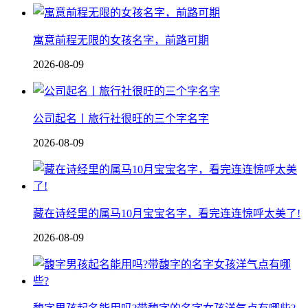
寓意前程无限的女孩名字，前路可期
2026-08-09
公司起名丨旅行社很旺的三个字名字
2026-08-09
藏在诗经里的属马10月宝宝名字，看完连连惊呼太美了!
2026-08-09