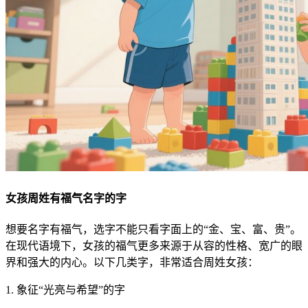
女孩周姓有福气名字的字
想要名字有福气，选字不能只看字面上的“金、宝、富、贵”。
在现代语境下，女孩的福气更多来源于从容的性格、宽广的眼
界和强大的内心。以下几类字，非常适合周姓女孩：
1. 象征“光亮与希望”的字