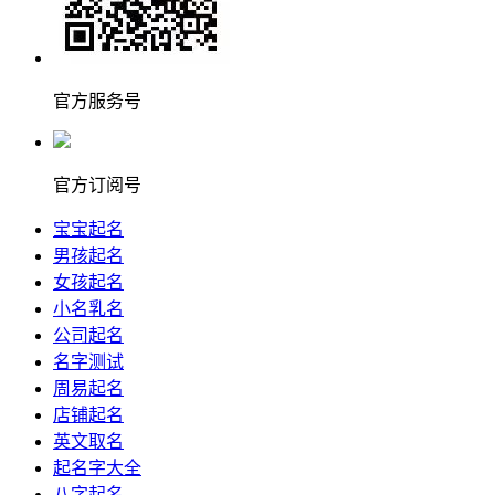
官方服务号
官方订阅号
宝宝起名
男孩起名
女孩起名
小名乳名
公司起名
名字测试
周易起名
店铺起名
英文取名
起名字大全
八字起名