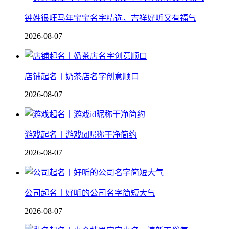
钟姓很旺马年宝宝名字精选，吉祥好听又有福气
2026-08-07
店铺起名丨奶茶店名字创意顺口
2026-08-07
游戏起名丨游戏id昵称干净简约
2026-08-07
公司起名丨好听的公司名字简短大气
2026-08-07