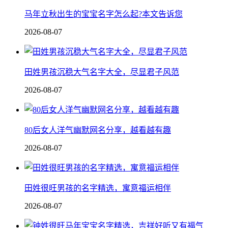
马年立秋出生的宝宝名字怎么起?本文告诉您
2026-08-07
田姓男孩沉稳大气名字大全，尽显君子风范
2026-08-07
80后女人洋气幽默网名分享，越看越有趣
2026-08-07
田姓很旺男孩的名字精选，寓意福运相伴
2026-08-07