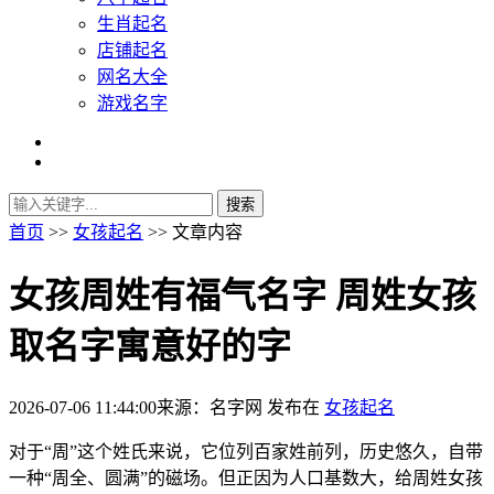
生肖起名
店铺起名
网名大全
游戏名字
首页
>>
女孩起名
>> 文章内容
女孩周姓有福气名字 周姓女孩
取名字寓意好的字
2026-07-06 11:44:00
来源：名字网
发布在
女孩起名
对于“周”这个姓氏来说，它位列百家姓前列，历史悠久，自带
一种“周全、圆满”的磁场。但正因为人口基数大，给周姓女孩