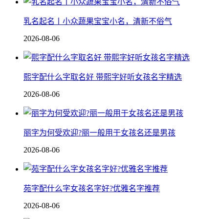
乳名起名丨小众蔬果宝宝小名，清新不俗气
2026-08-06
熙字配什么字取名好 带熙字好听女孩名字精选
2026-08-06
丽字为何受欢迎?丽一般用于女孩名还是男孩
2026-08-06
苑字配什么字女孩名字好?优雅名字推荐
2026-08-06