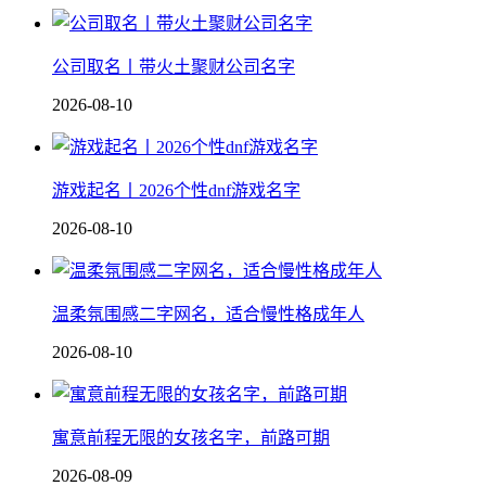
公司取名丨带火土聚财公司名字
2026-08-10
游戏起名丨2026个性dnf游戏名字
2026-08-10
温柔氛围感二字网名，适合慢性格成年人
2026-08-10
寓意前程无限的女孩名字，前路可期
2026-08-09