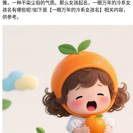
雅，一种不染尘俗的气质。那么女孩起名，一眼万年的冷系女
孩名有哪些呢?如下是【一眼万年的冷系女孩名】相关内容，
供参考。