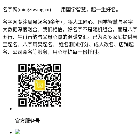
名字网(mingziwang.cn)——用国学智慧，起一生好名。
名字网专注周易起名8余年+，将人工匠心、国学智慧与名字
大数据深度融合。我们相信，好名字不是随机组合，而是八字
五行、生肖音韵与父母心愿的温暖交汇。已为众多家庭提供宝
宝起名、八字周易起名、 姓名测试打分、成人改名、店铺起
名、公司命名等服务，用心守护每一份托付。
官方服务号