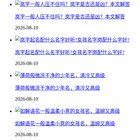
岚字一般人压不住吗？岚字是吉还是凶？本文解答
2026-08-10
岚字起名配什么名字好听?女孩名字岗配什么字好?
2026-08-10
薄荷般微凉干净的少年名，清冷又高级
2026-08-10
如解语花一般温柔小意的女孩名，温婉又高级
2026-08-10