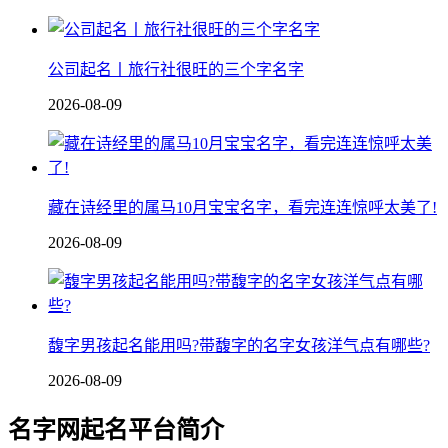
公司起名丨旅行社很旺的三个字名字
2026-08-09
藏在诗经里的属马10月宝宝名字，看完连连惊呼太美了!
2026-08-09
馥字男孩起名能用吗?带馥字的名字女孩洋气点有哪些?
2026-08-09
名字网起名平台简介