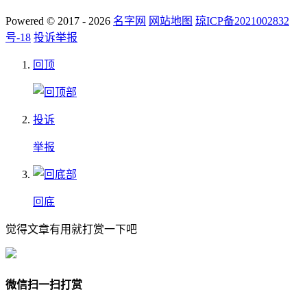
Powered © 2017 - 2026
名字网
网站地图
琼ICP备2021002832
号-18
投诉举报
回顶
投诉
举报
回底
觉得文章有用就打赏一下吧
微信扫一扫打赏