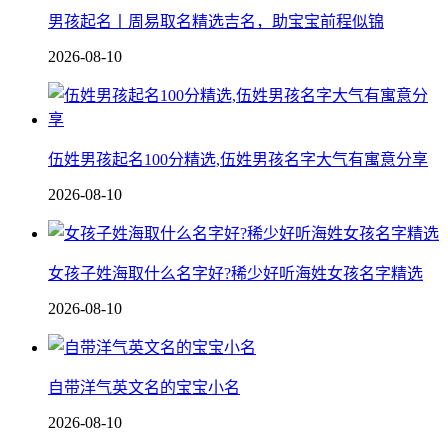
男孩起名丨周易取名精选吉名，助宝宝前程似锦
2026-08-10
伍姓男孩起名100分精选,伍姓男孩名字大气有寓意分享
2026-08-10
女孩子姓海取什么名字好?稀少好听海姓女孩名字精选
2026-08-10
自带洋气英文名的宝宝小名
2026-08-10