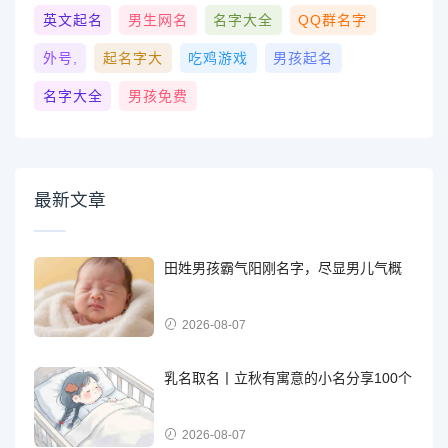
英文起名
男生网名
名字大全
QQ群名字
外号,
起名字大
吃鸡游戏
男孩起名
名字大全
男孩免费
最新文章
田姓男孩霸气阳刚名字，尽显男儿气概
2026-08-07
乳名取名丨立秋有寓意的小名分享100个
2026-08-07