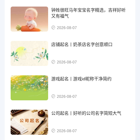
钟姓很旺马年宝宝名字精选，吉祥好听
又有福气
2026-08-07
店铺起名丨奶茶店名字创意顺口
2026-08-07
游戏起名丨游戏id昵称干净简约
2026-08-07
公司起名丨好听的公司名字简短大气
2026-08-07