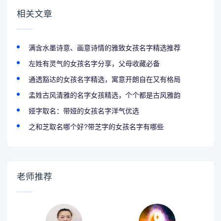
相关文章
满含水墨诗意、画意诗情的雅致女孩名字精选推荐
左姓有灵气的女孩名字分享，父母收藏必备
通透豁达的女孩名字精选，寓意开朗自在又有格局
孟姓古风清雅的名字女孩精选，个个都是古风雅韵
娅字取名：带娅的女孩名字洋气优选
之和芝取名哪个好?带芝字的女孩名字有哪些
老师推荐