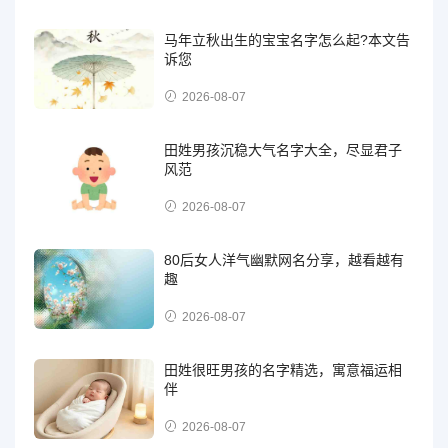
马年立秋出生的宝宝名字怎么起?本文告
诉您
2026-08-07
田姓男孩沉稳大气名字大全，尽显君子
风范
2026-08-07
80后女人洋气幽默网名分享，越看越有
趣
2026-08-07
田姓很旺男孩的名字精选，寓意福运相
伴
2026-08-07