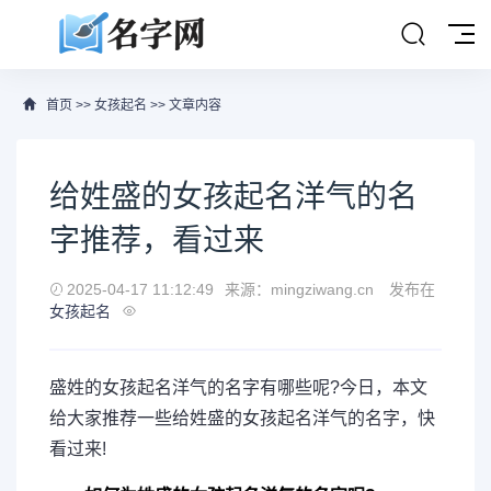
首页
>>
女孩起名
>> 文章内容
给姓盛的女孩起名洋气的名
字推荐，看过来
2025-04-17 11:12:49
来源：mingziwang.cn
发布在
女孩起名
盛姓的女孩起名洋气的名字有哪些呢?今日，本文
给大家推荐一些给姓盛的女孩起名洋气的名字，快
看过来!