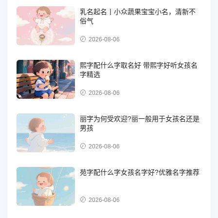
乳名起名丨小众蔬果宝宝小名，清新不
俗气
2026-08-06
熙字配什么字取名好 带熙字好听女孩名
字精选
2026-08-06
丽字为何受欢迎?丽一般用于女孩名还是
男孩
2026-08-06
苑字配什么字女孩名字好?优雅名字推荐
2026-08-06