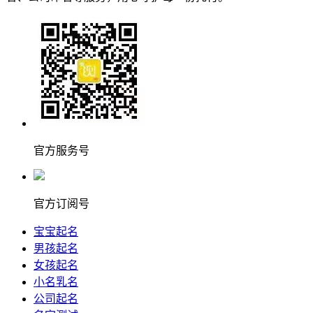
官方服务号
官方订阅号
宝宝起名
男孩起名
女孩起名
小名乳名
公司起名