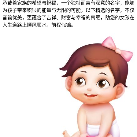
承载着家族的希望与祝福，一个独特而富有深意的名字，能够
为孩子带来积很的能量与无限的可能。以下精选的名字，不仅
音韵优美，更蕴含了吉祥、财富与幸福的寓意，助您的女孩在
人生道路上顺风顺水，前程似锦。