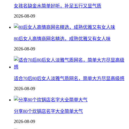
女孩名缺金水简单好听，补足五行又显气质
2026-08-09
80后女人高情商网名精选，成熟优雅又有女人味
2026-08-09
适合70后80后女人淡雅气质网名，简单大方尽显高级感
2026-08-09
分享80个炊锅店名字大全简单大气
2026-08-09