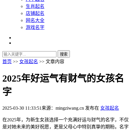
生肖起名
店铺起名
网名大全
游戏名字
首页
>>
女孩起名
>> 文章内容
2025年好运气有财气的女孩名
字
2025-03-30 11:33:51
来源：mingziwang.cn
发布在
女孩起名
在2025年，为新生女孩选择一个充满好运与财气的名字，不仅
是对她未来的美好祝愿，更是父母心中特别真挚的期盼。名字