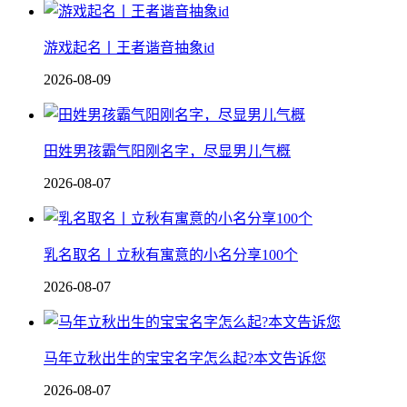
游戏起名丨王者谐音抽象id
2026-08-09
田姓男孩霸气阳刚名字，尽显男儿气概
2026-08-07
乳名取名丨立秋有寓意的小名分享100个
2026-08-07
马年立秋出生的宝宝名字怎么起?本文告诉您
2026-08-07