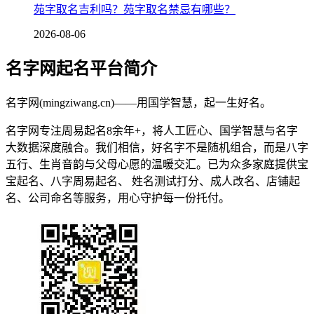
苑字取名吉利吗？苑字取名禁忌有哪些？
2026-08-06
名字网起名平台简介
名字网(mingziwang.cn)——用国学智慧，起一生好名。
名字网专注周易起名8余年+，将人工匠心、国学智慧与名字
大数据深度融合。我们相信，好名字不是随机组合，而是八字
五行、生肖音韵与父母心愿的温暖交汇。已为众多家庭提供宝
宝起名、八字周易起名、 姓名测试打分、成人改名、店铺起
名、公司命名等服务，用心守护每一份托付。