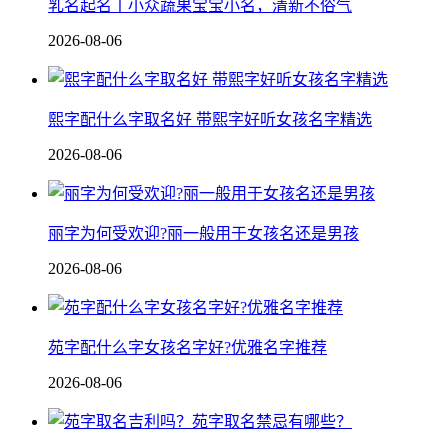
乳名起名丨小众蔬果宝宝小名，清新不俗气
2026-08-06
熙字配什么字取名好 带熙字好听女孩名字精选
2026-08-06
丽字为何受欢迎?丽一般用于女孩名还是男孩
2026-08-06
苑字配什么字女孩名字好?优雅名字推荐
2026-08-06