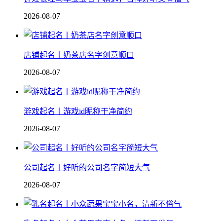
2026-08-07
店铺起名丨奶茶店名字创意顺口
2026-08-07
游戏起名丨游戏id昵称干净简约
2026-08-07
公司起名丨好听的公司名字简短大气
2026-08-07