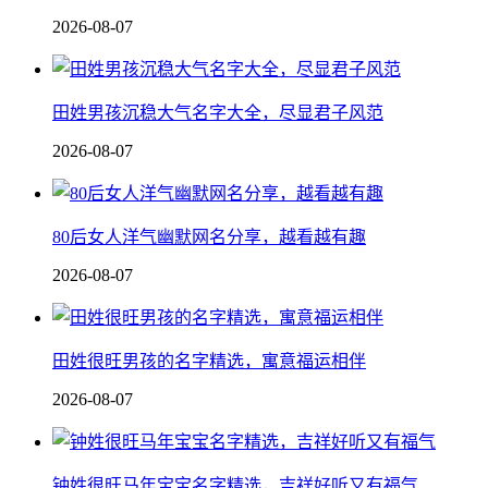
2026-08-07
田姓男孩沉稳大气名字大全，尽显君子风范
2026-08-07
80后女人洋气幽默网名分享，越看越有趣
2026-08-07
田姓很旺男孩的名字精选，寓意福运相伴
2026-08-07
钟姓很旺马年宝宝名字精选，吉祥好听又有福气