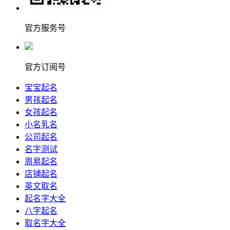
官方服务号
官方订阅号
宝宝起名
男孩起名
女孩起名
小名乳名
公司起名
名字测试
周易起名
店铺起名
英文取名
起名字大全
八字起名
取名字大全