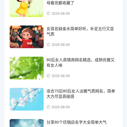
母看完都收藏了
2026-08-09
女孩名缺金水简单好听，补足五行又显
气质
2026-08-09
80后女人高情商网名精选，成熟优雅又
有女人味
2026-08-09
适合70后80后女人淡雅气质网名，简单
大方尽显高级感
2026-08-09
分享80个炊锅店名字大全简单大气