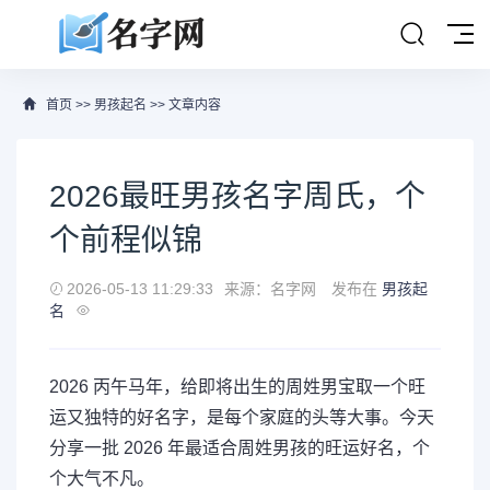
首页
>>
男孩起名
>> 文章内容
2026最旺男孩名字周氏，个
个前程似锦
2026-05-13 11:29:33
来源：名字网
发布在
男孩起
名
2026 丙午马年，给即将出生的周姓男宝取一个旺
运又独特的好名字，是每个家庭的头等大事。今天
分享一批 2026 年最适合周姓男孩的旺运好名，个
个大气不凡。