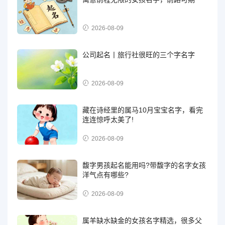
2026-08-09
公司起名丨旅行社很旺的三个字名字
2026-08-09
藏在诗经里的属马10月宝宝名字，看完
连连惊呼太美了!
2026-08-09
馥字男孩起名能用吗?带馥字的名字女孩
洋气点有哪些?
2026-08-09
属羊缺水缺金的女孩名字精选，很多父