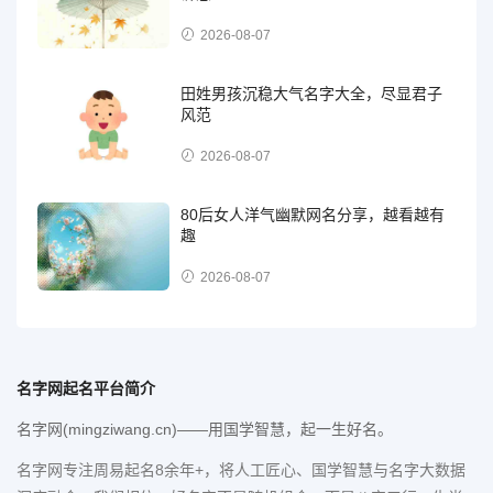
2026-08-07
田姓男孩沉稳大气名字大全，尽显君子
风范
2026-08-07
80后女人洋气幽默网名分享，越看越有
趣
2026-08-07
名字网起名平台简介
名字网(mingziwang.cn)——用国学智慧，起一生好名。
名字网专注周易起名8余年+，将人工匠心、国学智慧与名字大数据