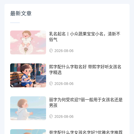
最新文章
乳名起名丨小众蔬果宝宝小名，清新不
俗气
2026-08-06
熙字配什么字取名好 带熙字好听女孩名
字精选
2026-08-06
丽字为何受欢迎?丽一般用于女孩名还是
男孩
2026-08-06
苑字配什么字女孩名字好?优雅名字推荐