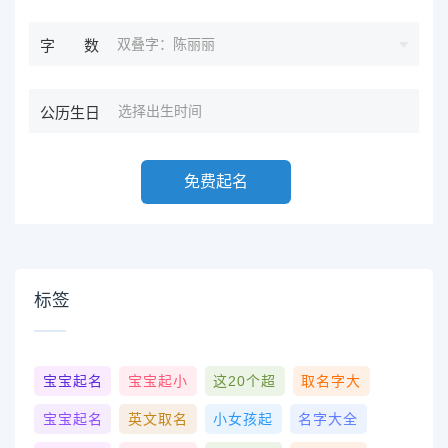
双叠字：陈丽丽
字数
公历生日
免费起名
标签
宝宝起名
宝宝起小
这20个超
取名字大
宝宝起名
英文取名
小女孩起
名字大全