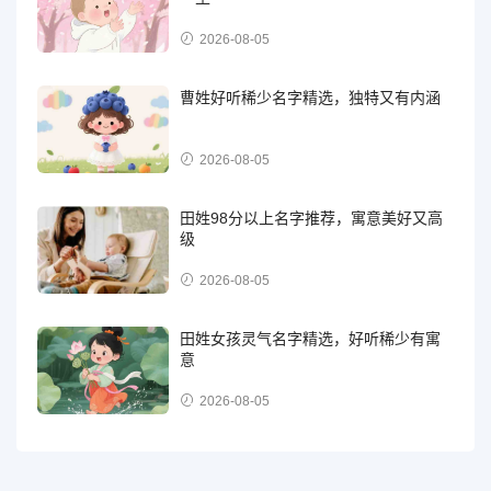
2026-08-05
曹姓好听稀少名字精选，独特又有内涵
2026-08-05
田姓98分以上名字推荐，寓意美好又高
级
2026-08-05
田姓女孩灵气名字精选，好听稀少有寓
意
2026-08-05