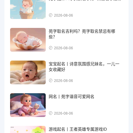
2026-08-06
苑字取名吉利吗？苑字取名禁忌有哪
些？
2026-08-06
宝宝起名丨诗意氛围感兄妹名，一儿一
女收藏好
2026-08-06
网名丨苑字谐音可爱网名
2026-08-06
游戏起名丨王者英雄专属游戏ID