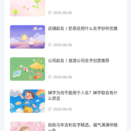
2026-08-06
店铺起名丨奶茶店用什么名字好听优雅
2026-08-06
公司起名丨旅游公司名字创意推荐
2026-08-06
婵字为何不能用于人名？婵字取名有什
么禁忌
2026-08-05
段姓马年吉利名字精选，福气满满伴随
一生