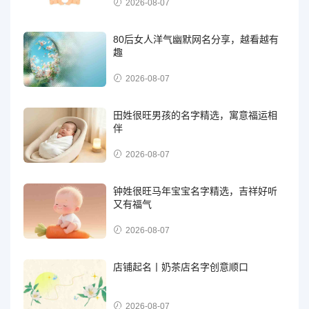
2026-08-07
80后女人洋气幽默网名分享，越看越有
趣
2026-08-07
田姓很旺男孩的名字精选，寓意福运相
伴
2026-08-07
钟姓很旺马年宝宝名字精选，吉祥好听
又有福气
2026-08-07
店铺起名丨奶茶店名字创意顺口
2026-08-07