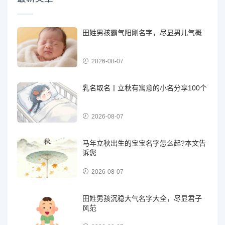
田姓男孩霸气阳刚名字，尽显男儿气概
2026-08-07
乳名取名丨立秋有寓意的小名分享100个
2026-08-07
马年立秋出生的宝宝名字怎么起?本文告
诉您
2026-08-07
田姓男孩沉稳大气名字大全，尽显君子
风范