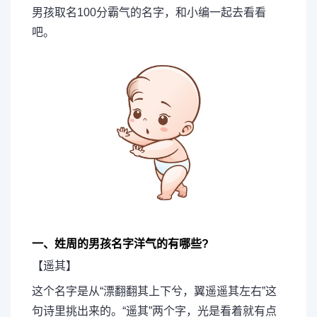
男孩取名100分霸气的名字，和小编一起去看看
吧。
一、姓周的男孩名字洋气的有哪些?
【遥其】
这个名字是从“漂翻翻其上下兮，翼遥遥其左右”这
句诗里挑出来的。“遥其”两个字，光是看着就有点