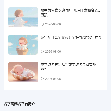
丽字为何受欢迎?丽一般用于女孩名还是
男孩
2026-08-06
苑字配什么字女孩名字好?优雅名字推荐
2026-08-06
苑字取名吉利吗？苑字取名禁忌有哪
些？
2026-08-06
名字网起名平台简介