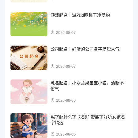
游戏起名丨游戏id昵称干净简约
2026-08-07
公司起名丨好听的公司名字简短大气
2026-08-07
乳名起名丨小众蔬果宝宝小名，清新不
俗气
2026-08-06
熙字配什么字取名好 带熙字好听女孩名
字精选
2026-08-06