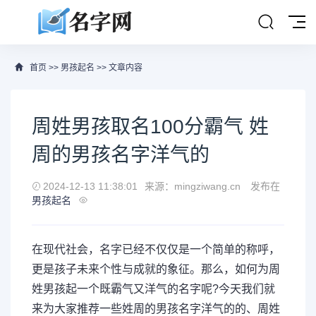
首页
>>
男孩起名
>> 文章内容
周姓男孩取名100分霸气 姓
周的男孩名字洋气的
2024-12-13 11:38:01
来源：mingziwang.cn
发布在
男孩起名
在现代社会，名字已经不仅仅是一个简单的称呼，
更是孩子未来个性与成就的象征。那么，如何为周
姓男孩起一个既霸气又洋气的名字呢?今天我们就
来为大家推荐一些姓周的男孩名字洋气的的、周姓