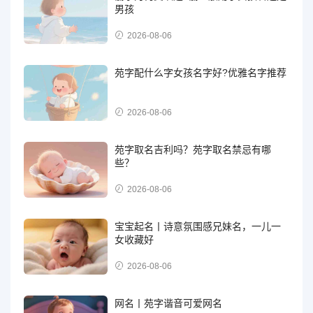
男孩
2026-08-06
苑字配什么字女孩名字好?优雅名字推荐
2026-08-06
苑字取名吉利吗？苑字取名禁忌有哪
些？
2026-08-06
宝宝起名丨诗意氛围感兄妹名，一儿一
女收藏好
2026-08-06
网名丨苑字谐音可爱网名