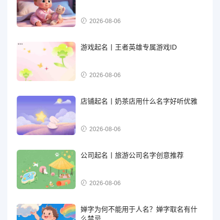
2026-08-06
游戏起名丨王者英雄专属游戏ID
2026-08-06
店铺起名丨奶茶店用什么名字好听优雅
2026-08-06
公司起名丨旅游公司名字创意推荐
2026-08-06
婵字为何不能用于人名？婵字取名有什
么禁忌