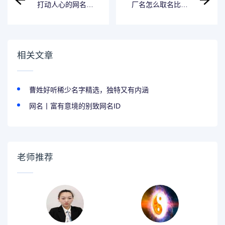
打动人心的网名二
厂名怎么取名比较
字,小众id网名六字
旺？实用技巧+高分
名字推荐
相关文章
曹姓好听稀少名字精选，独特又有内涵
网名丨富有意境的别致网名ID
老师推荐