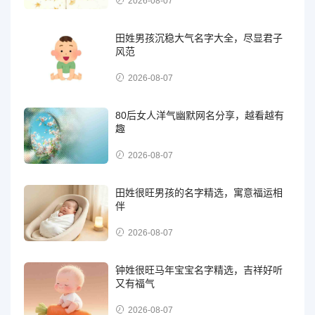
2026-08-07
田姓男孩沉稳大气名字大全，尽显君子
风范
2026-08-07
80后女人洋气幽默网名分享，越看越有
趣
2026-08-07
田姓很旺男孩的名字精选，寓意福运相
伴
2026-08-07
钟姓很旺马年宝宝名字精选，吉祥好听
又有福气
2026-08-07