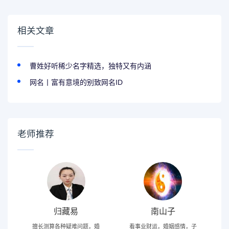
相关文章
曹姓好听稀少名字精选，独特又有内涵
网名丨富有意境的别致网名ID
老师推荐
归藏易
南山子
擅长测算各种疑难问题，婚
看事业财运，婚姻感情，子