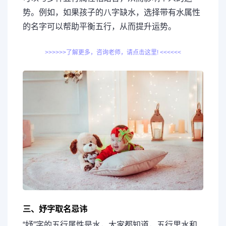
势。例如，如果孩子的八字缺水，选择带有水属性
的名字可以帮助平衡五行，从而提升运势。
>>>>>>了解更多，咨询老师，请点击这里! <<<<<<
三、妤字取名忌讳
“妤”字的五行属性是水，大家都知道，五行里水和