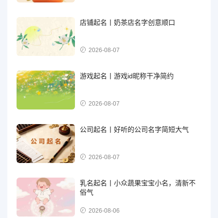
店铺起名丨奶茶店名字创意顺口
2026-08-07
游戏起名丨游戏id昵称干净简约
2026-08-07
公司起名丨好听的公司名字简短大气
2026-08-07
乳名起名丨小众蔬果宝宝小名，清新不
俗气
2026-08-06