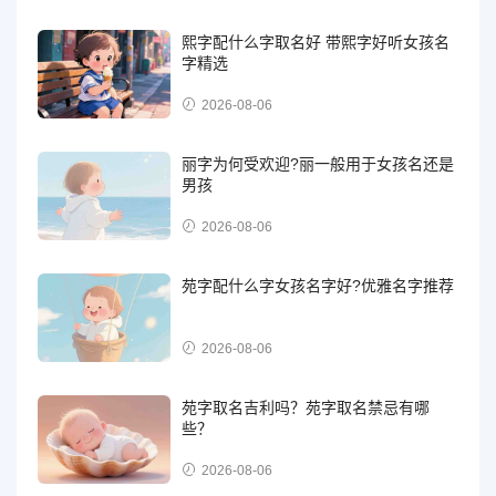
熙字配什么字取名好 带熙字好听女孩名
字精选
2026-08-06
丽字为何受欢迎?丽一般用于女孩名还是
男孩
2026-08-06
苑字配什么字女孩名字好?优雅名字推荐
2026-08-06
苑字取名吉利吗？苑字取名禁忌有哪
些？
2026-08-06