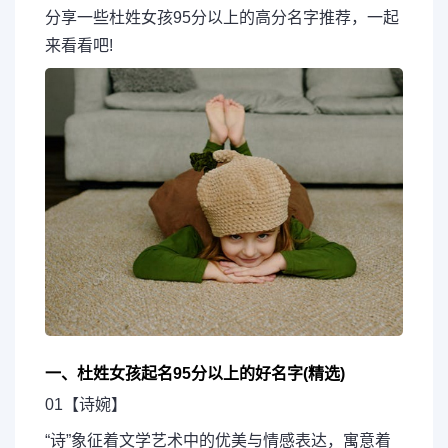
分享一些杜姓女孩95分以上的高分名字推荐，一起
来看看吧!
一、杜姓女孩起名95分以上的好名字(精选)
01【诗婉】
“诗”象征着文学艺术中的优美与情感表达，寓意着