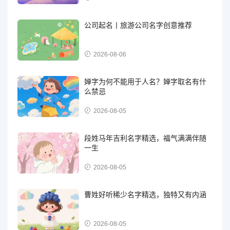
公司起名丨旅游公司名字创意推荐
2026-08-06
婵字为何不能用于人名？婵字取名有什
么禁忌
2026-08-05
段姓马年吉利名字精选，福气满满伴随
一生
2026-08-05
曹姓好听稀少名字精选，独特又有内涵
2026-08-05