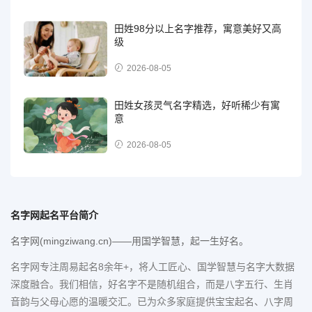
田姓98分以上名字推荐，寓意美好又高
级
2026-08-05
田姓女孩灵气名字精选，好听稀少有寓
意
2026-08-05
名字网起名平台简介
名字网(mingziwang.cn)——用国学智慧，起一生好名。
名字网专注周易起名8余年+，将人工匠心、国学智慧与名字大数据
深度融合。我们相信，好名字不是随机组合，而是八字五行、生肖
音韵与父母心愿的温暖交汇。已为众多家庭提供宝宝起名、八字周