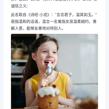
诚信之义;
此名取自《诗经·小戎》："言念君子，温其如玉。”
是指温和的话语，温言一名寓指女孩温柔婉约，善
解人意，能够友善地对待别人。