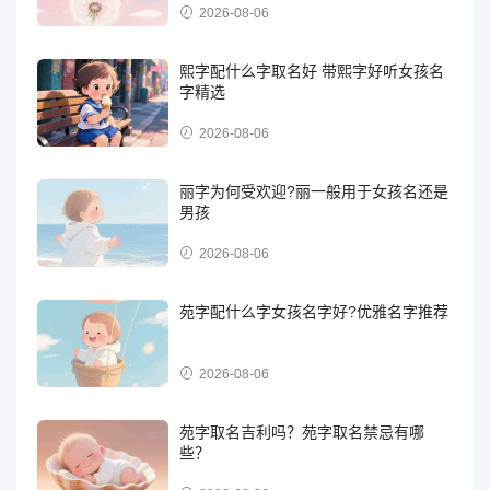
2026-08-06
熙字配什么字取名好 带熙字好听女孩名
字精选
2026-08-06
丽字为何受欢迎?丽一般用于女孩名还是
男孩
2026-08-06
苑字配什么字女孩名字好?优雅名字推荐
2026-08-06
苑字取名吉利吗？苑字取名禁忌有哪
些？