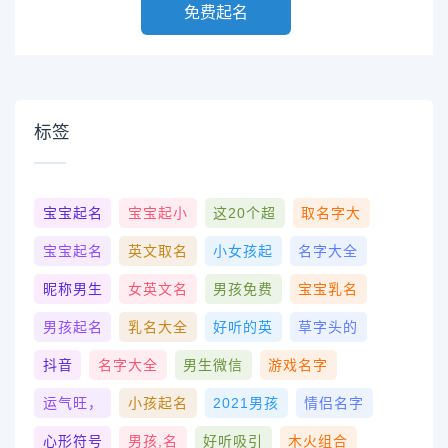
免费起名
标签
宝宝起名
宝宝起小
这20个超
取名字大
宝宝起名
英文取名
小女孩起
名字大全
昵称男生
女英文名
男孩免费
宝宝乳名
男孩起名
乳名大全
好听的英
草字头的
抖音
名字大全
男生微信
游戏名字
运气旺，
小孩起名
2021男孩
情侣名字
心形符号
男孩,名
好听吸引
木火组合