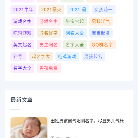
2021牛年
2021最火
2021 最
女孩萌一
游戏名字
游戏名字
牛宝宝起
男孩洋气
吃鸡游戏
取名好字
网名大全
宝宝起名
英文起名
男生网名
名字大全
QQ群名字
外号,
起名字大
吃鸡游戏
男孩起名
名字大全
男孩免费
最新文章
田姓男孩霸气阳刚名字，尽显男儿气概