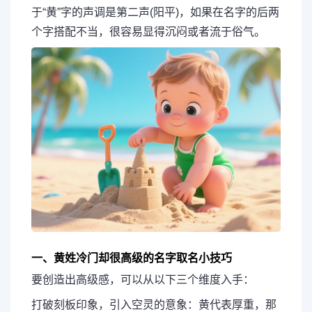
于“黄”字的声调是第二声(阳平)，如果在名字的后两
个字搭配不当，很容易显得沉闷或者流于俗气。
一、黄姓冷门却很高级的名字取名小技巧
要创造出高级感，可以从以下三个维度入手：
打破刻板印象，引入空灵的意象：黄代表厚重，那