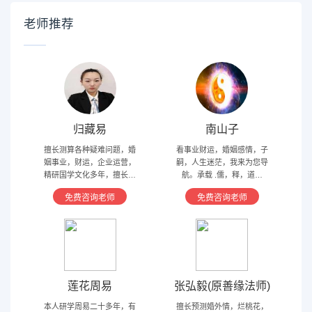
老师推荐
归藏易
南山子
擅长测算各种疑难问题，婚
看事业财运，婚姻感情，子
姻事业，财运，企业运营，
嗣，人生迷茫，我来为您导
精研国学文化多年，擅长归
航。承载 .儒，释，道文
藏易，盲派占卜，太乙，河
化，研究易经多年，精通八
免费咨询老师
免费咨询老师
洛卦，紫薇，奇门遁甲等多
字，六爻，奇门遁甲。
种预测术
莲花周易
张弘毅(原善缘法师)
本人研学周易二十多年，有
擅长预测婚外情，烂桃花，