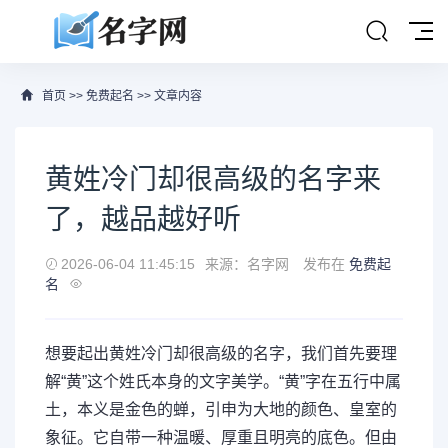
首页
>>
免费起名
>> 文章内容
黄姓冷门却很高级的名字来
了，越品越好听
2026-06-04 11:45:15
来源：名字网
发布在
免费起
名
想要起出黄姓冷门却很高级的名字，我们首先要理
解“黄”这个姓氏本身的文字美学。“黄”字在五行中属
土，本义是金色的蝉，引申为大地的颜色、皇室的
象征。它自带一种温暖、厚重且明亮的底色。但由