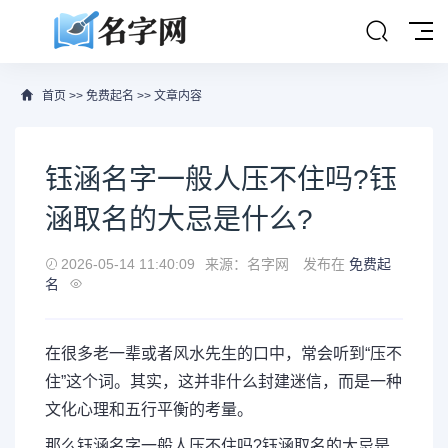
首页
>>
免费起名
>> 文章内容
钰涵名字一般人压不住吗?钰
涵取名的大忌是什么?
2026-05-14 11:40:09
来源：名字网
发布在
免费起
名
在很多老一辈或者风水先生的口中，常会听到“压不
住”这个词。其实，这并非什么封建迷信，而是一种
文化心理和五行平衡的考量。
那么钰涵名字一般人压不住吗?钰涵取名的大忌是