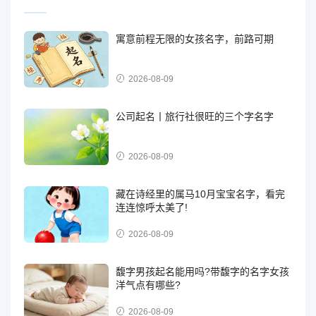
寓意前程无限的女孩名字，前路可期
2026-08-09
公司起名丨旅行社很旺的三个字名字
2026-08-09
藏在诗经里的属马10月宝宝名字，看完
连连惊呼太美了!
2026-08-09
馥字男孩起名能用吗?带馥字的名字女孩
洋气点有哪些?
2026-08-09