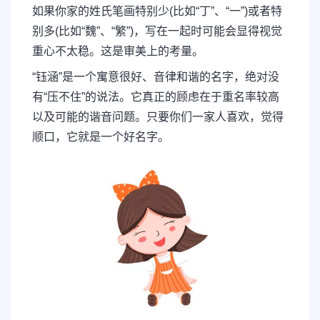
如果你家的姓氏笔画特别少(比如“丁”、“一”)或者特
别多(比如“魏”、“繁”)，写在一起时可能会显得视觉
重心不太稳。这是审美上的考量。
“钰涵”是一个寓意很好、音律和谐的名字，绝对没
有“压不住”的说法。它真正的顾虑在于重名率较高
以及可能的谐音问题。只要你们一家人喜欢，觉得
顺口，它就是一个好名字。