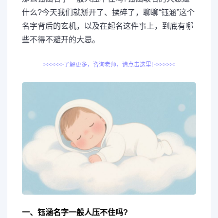
什么?今天我们就掰开了、揉碎了，聊聊“钰涵”这个
名字背后的玄机，以及在起名这件事上，到底有哪
些不得不避开的大忌。
>>>>>>了解更多，咨询老师，请点击这里! <<<<<<
一、钰涵名字一般人压不住吗?