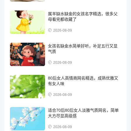
属羊缺水缺金的女孩名字精选，很多父
母看完都收藏了
2026-08-09
女孩名缺金水简单好听，补足五行又显
气质
2026-08-09
80后女人高情商网名精选，成熟优雅又
有女人味
2026-08-09
适合70后80后女人淡雅气质网名，简单
大方尽显高级感
2026-08-09