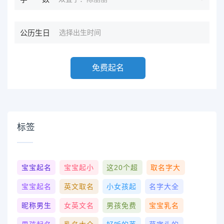
公历生日
免费起名
标签
宝宝起名
宝宝起小
这20个超
取名字大
宝宝起名
英文取名
小女孩起
名字大全
昵称男生
女英文名
男孩免费
宝宝乳名