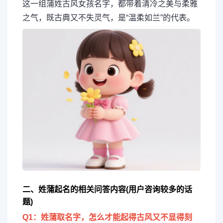
这一组蒲姓古风女孩名字，都带着清冷之美与柔雅
之气，既古典又不失灵气，是“温柔如兰”的代表。
二、姓蒲起名的相关问答内容(用户咨询较多的话
题)
Q1：姓蒲取名字，怎么才能起得古风又不显得刻