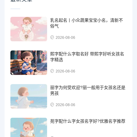
乳名起名丨小众蔬果宝宝小名，清新不
俗气
2026-08-06
熙字配什么字取名好 带熙字好听女孩名
字精选
2026-08-06
丽字为何受欢迎?丽一般用于女孩名还是
男孩
2026-08-06
苑字配什么字女孩名字好?优雅名字推荐