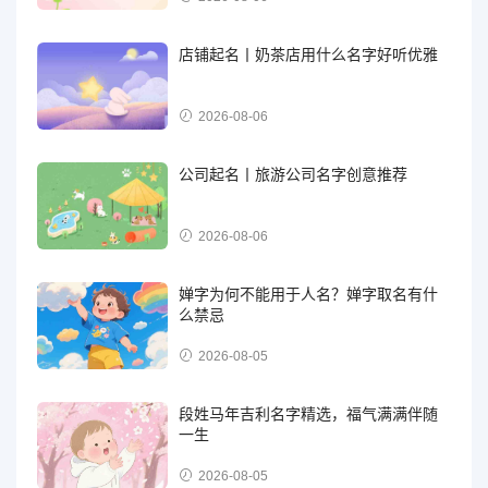
店铺起名丨奶茶店用什么名字好听优雅
2026-08-06
公司起名丨旅游公司名字创意推荐
2026-08-06
婵字为何不能用于人名？婵字取名有什
么禁忌
2026-08-05
段姓马年吉利名字精选，福气满满伴随
一生
2026-08-05