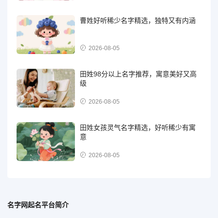
曹姓好听稀少名字精选，独特又有内涵
2026-08-05
田姓98分以上名字推荐，寓意美好又高
级
2026-08-05
田姓女孩灵气名字精选，好听稀少有寓
意
2026-08-05
名字网起名平台简介