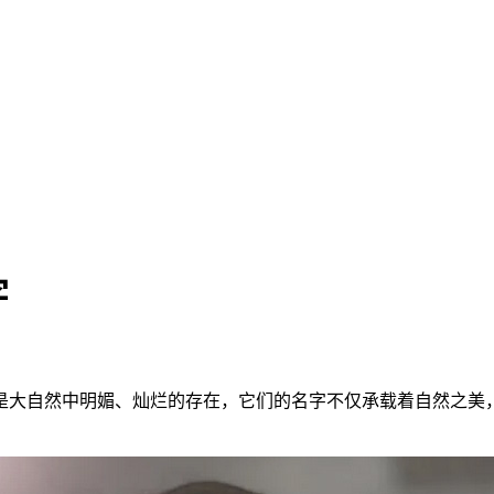
字
是大自然中明媚、灿烂的存在，它们的名字不仅承载着自然之美