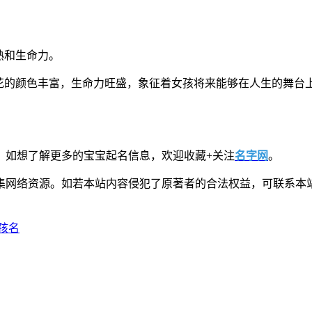
熟和生命力。
药花的颜色丰富，生命力旺盛，象征着女孩将来能够在人生的舞台
，如想了解更多的宝宝起名信息，欢迎收藏+关注
名字网
。
集网络资源。如若本站内容侵犯了原著者的合法权益，可联系本
孩名