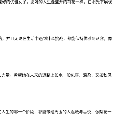
兼修的优雅女子。愿她的人生像盛开的荷花一样，在阳光下展现
格，并且无论在生活中遇到什么挑战，都能保持优雅与从容，像
失力量。希望她在未来的道路上如水一般包容、温柔，又如秋风
在人生的哪一个阶段，都能带给周围的人温暖与喜悦，像梨花一