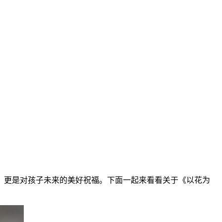
，更是对孩子未来的美好祝福。下面一起来看看关于《以花为