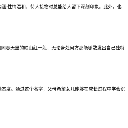
内涵;性情温和，待人接物时总能给人留下深刻印象。此外，也
如同春天里的映山红一般，无论身处何方都能够散发出自己独特
。
逊态度。通过这个名字，父母希望女儿能够在成长过程中学会沉