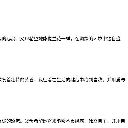
良的心灵。父母希望她能像兰花一样，在幽静的环境中独自盛
散发着独特的芳香，象征着在生活的挑战中找到自我，并用爱与
温暖的感觉。父母希望她将来能够不畏风霜，独立自主，并用自