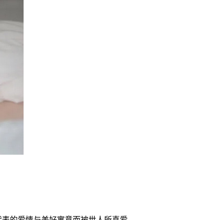
代表的爱情与美好寓意而被世人所喜爱。