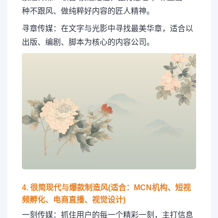
种不跟风、做纯粹好内容的匠人精神。
寻章传媒：在文字与光影中寻找最美华章，适合以
出版、编剧、脚本为核心的内容公司。
4. 很简现代与爆款制造风(适合：MCN机构、短视
频孵化、电商直播、视觉设计)
一刻传媒：抓住用户的每一个精彩一刻，主打信息