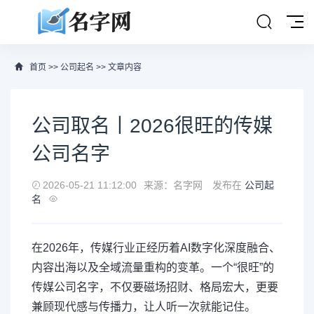
首页
>>
公司起名
>> 文章内容
公司取名丨2026很旺的传媒
公司名字
2026-05-21 11:12:00
来源：名字网
发布在
公司起
名
在2026年，传媒行业正经历着AI数字化深度融合、
内容出海以及全域流量重构的变革。一个“很旺”的
传媒公司名字，不仅要磁场招财、格局宏大，更要
兼顾现代感与传播力，让人听一次就能记住。