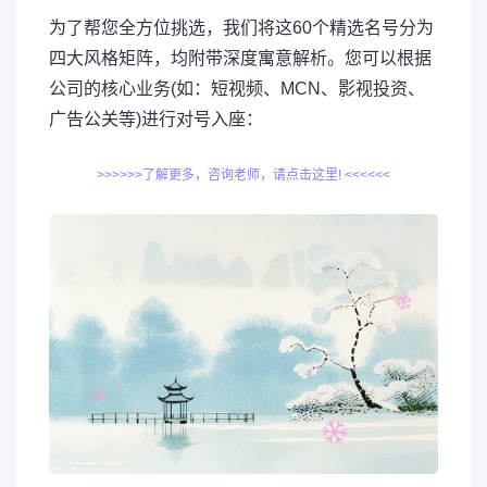
为了帮您全方位挑选，我们将这60个精选名号分为
四大风格矩阵，均附带深度寓意解析。您可以根据
公司的核心业务(如：短视频、MCN、影视投资、
广告公关等)进行对号入座：
>>>>>>了解更多，咨询老师，请点击这里! <<<<<<