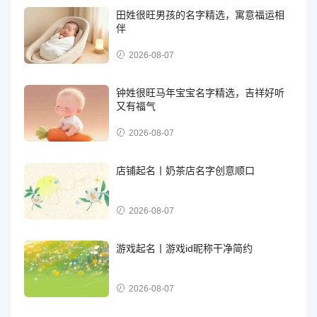
田姓很旺男孩的名字精选，寓意福运相
伴
2026-08-07
钟姓很旺马年宝宝名字精选，吉祥好听
又有福气
2026-08-07
店铺起名丨奶茶店名字创意顺口
2026-08-07
游戏起名丨游戏id昵称干净简约
2026-08-07