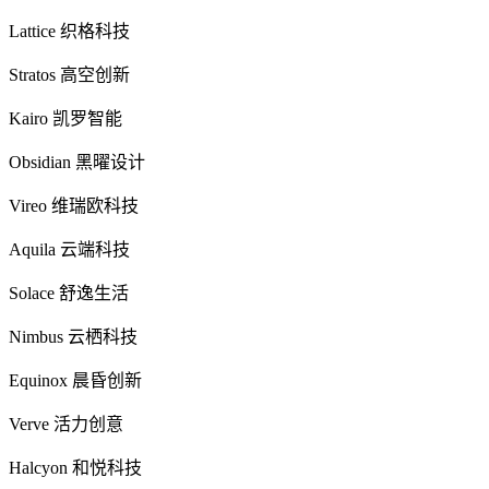
Lattice 织格科技
Stratos 高空创新
Kairo 凯罗智能
Obsidian 黑曜设计
Vireo 维瑞欧科技
Aquila 云端科技
Solace 舒逸生活
Nimbus 云栖科技
Equinox 晨昏创新
Verve 活力创意
Halcyon 和悦科技