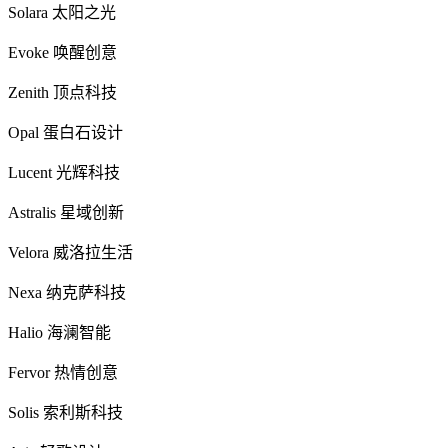
Solara 太阳之光
Evoke 唤醒创意
Zenith 顶点科技
Opal 蛋白石设计
Lucent 光辉科技
Astralis 星域创新
Velora 威洛拉生活
Nexa 纳克萨科技
Halio 海澜智能
Fervor 热情创意
Solis 索利斯科技