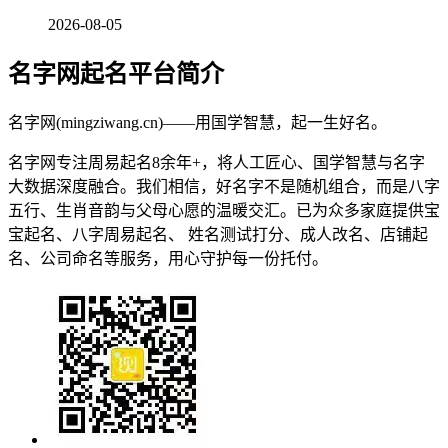
2026-08-05
名字网起名平台简介
名字网(mingziwang.cn)——用国学智慧，起一生好名。
名字网专注周易起名8余年+，将人工匠心、国学智慧与名字
大数据深度融合。我们相信，好名字不是随机组合，而是八字
五行、生肖音韵与父母心愿的温暖交汇。已为众多家庭提供宝
宝起名、八字周易起名、 姓名测试打分、成人改名、店铺起
名、公司命名等服务，用心守护每一份托付。