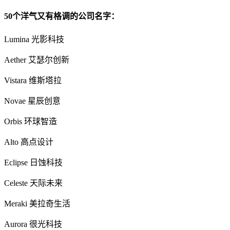
50个洋气又有格调的公司名字：
Lumina 光影科技
Aether 艾瑟尔创新
Vistara 维斯塔拉
Novae 星辰创意
Orbis 环球智造
Alto 高点设计
Eclipse 日蚀科技
Celeste 天际未来
Meraki 美拉奇生活
Aurora 很光科技