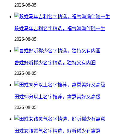
2026-08-05
段姓马年吉利名字精选，福气满满伴随一生
2026-08-05
曹姓好听稀少名字精选，独特又有内涵
2026-08-05
田姓98分以上名字推荐，寓意美好又高级
2026-08-05
田姓女孩灵气名字精选，好听稀少有寓意