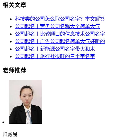
相关文章
科技类的公司怎么取公司名字？本文解答
公司起名丨劳务公司名称大全简单大气
公司起名丨比较顺口的信息技术公司名字
公司起名丨广告公司起名简单大气好听的
公司起名丨新能源公司名字带火和木
公司起名丨旅行社很旺的三个字名字
老师推荐
归藏易