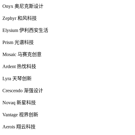
Onyx 奥尼克斯设计
Zephyr 和风科技
Elysium 伊利西安生活
Prism 光谱科技
Mosaic 马赛克创意
Ardent 热忱科技
Lyra 天琴创新
Crescendo 渐强设计
Novaq 新星科技
Vantage 视界创新
Aerois 翔云科技