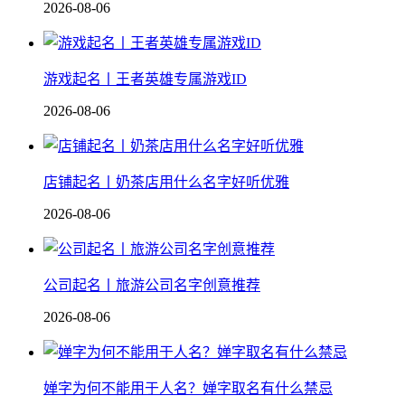
2026-08-06
游戏起名丨王者英雄专属游戏ID
2026-08-06
店铺起名丨奶茶店用什么名字好听优雅
2026-08-06
公司起名丨旅游公司名字创意推荐
2026-08-06
婵字为何不能用于人名？婵字取名有什么禁忌