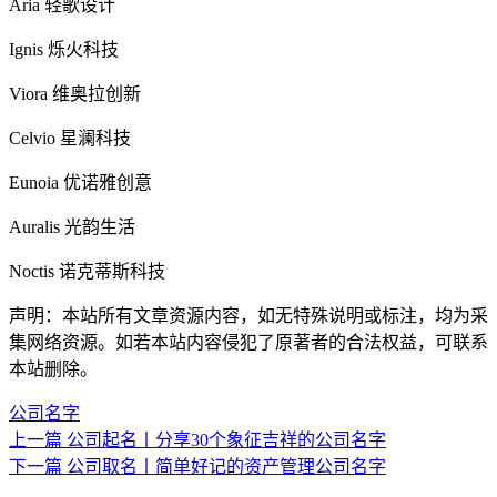
Aria 轻歌设计
Ignis 烁火科技
Viora 维奥拉创新
Celvio 星澜科技
Eunoia 优诺雅创意
Auralis 光韵生活
Noctis 诺克蒂斯科技
声明：本站所有文章资源内容，如无特殊说明或标注，均为采
集网络资源。如若本站内容侵犯了原著者的合法权益，可联系
本站删除。
公司名字
上一篇
公司起名丨分享30个象征吉祥的公司名字
下一篇
公司取名丨简单好记的资产管理公司名字