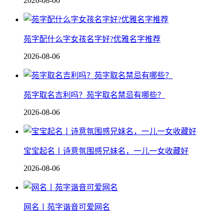
2026-08-06
苑字配什么字女孩名字好?优雅名字推荐
2026-08-06
苑字取名吉利吗？苑字取名禁忌有哪些？
2026-08-06
宝宝起名丨诗意氛围感兄妹名，一儿一女收藏好
2026-08-06
网名丨苑字谐音可爱网名