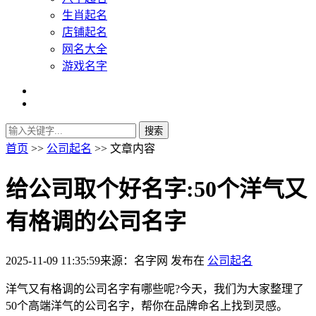
生肖起名
店铺起名
网名大全
游戏名字
首页
>>
公司起名
>> 文章内容
给公司取个好名字:50个洋气又
有格调的公司名字
2025-11-09 11:35:59
来源：名字网
发布在
公司起名
洋气又有格调的公司名字有哪些呢?今天，我们为大家整理了
50个高端洋气的公司名字，帮你在品牌命名上找到灵感。