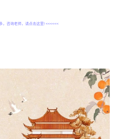
更多，咨询老师，请点击这里! <<<<<<