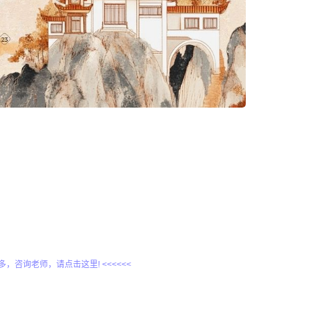
更多，咨询老师，请点击这里! <<<<<<