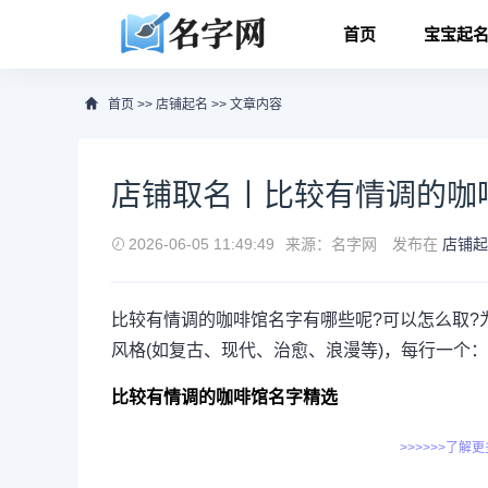
首页
宝宝起
首页
>>
店铺起名
>> 文章内容
店铺取名丨比较有情调的咖
2026-06-05 11:49:49
来源：名字网
发布在
店铺起
比较有情调的咖啡馆名字有哪些呢?可以怎么取?
风格(如复古、现代、治愈、浪漫等)，每行一个：
比较有情调的咖啡馆名字精选
>>>>>>了解