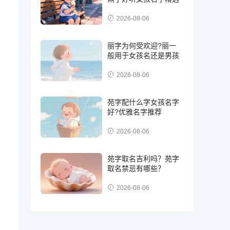
2026-08-06
丽字为何受欢迎?丽一
般用于女孩名还是男孩
2026-08-06
苑字配什么字女孩名字
好?优雅名字推荐
2026-08-06
苑字取名吉利吗？苑字
取名禁忌有哪些？
2026-08-06