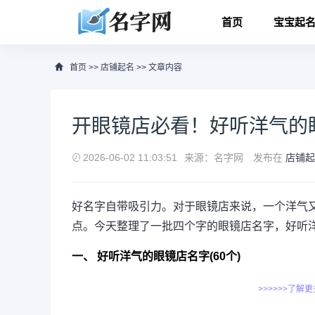
首页
宝宝起
首页
>>
店铺起名
>> 文章内容
开眼镜店必看！好听洋气的
2026-06-02 11:03:51
来源：名字网
发布在
店铺起
好名字自带吸引力。对于眼镜店来说，一个洋气
点。今天整理了一批四个字的眼镜店名字，好听
一、 好听洋气的眼镜店名字(60个)
>>>>>>了解