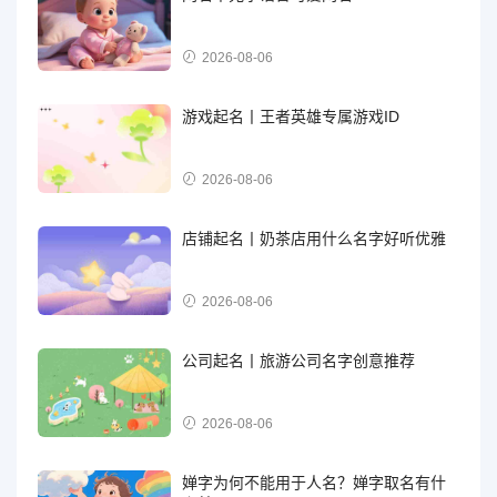
2026-08-06
游戏起名丨王者英雄专属游戏ID
2026-08-06
店铺起名丨奶茶店用什么名字好听优雅
2026-08-06
公司起名丨旅游公司名字创意推荐
2026-08-06
婵字为何不能用于人名？婵字取名有什