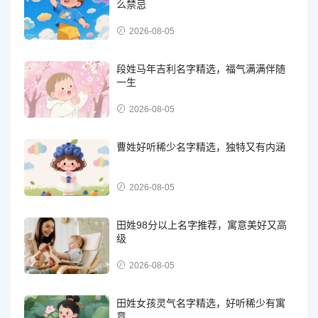
么禁忌
2026-08-05
段姓马年吉利名字精选，福气满满伴随
一生
2026-08-05
曹姓好听稀少名字精选，独特又有内涵
2026-08-05
田姓98分以上名字推荐，寓意美好又高
级
2026-08-05
田姓女孩灵气名字精选，好听稀少有寓
意