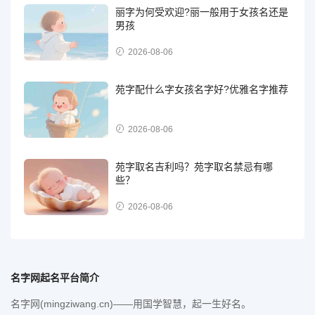
丽字为何受欢迎?丽一般用于女孩名还是
男孩
2026-08-06
苑字配什么字女孩名字好?优雅名字推荐
2026-08-06
苑字取名吉利吗？苑字取名禁忌有哪
些？
2026-08-06
名字网起名平台简介
名字网(mingziwang.cn)——用国学智慧，起一生好名。