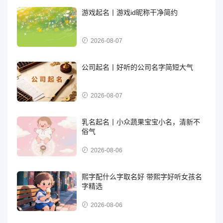
游戏起名丨游戏id昵称干净简约
2026-08-07
公司起名丨好听的公司名字简短大气
2026-08-07
乳名起名丨小众蔬果宝宝小名，清新不
俗气
2026-08-06
熙字配什么字取名好 带熙字好听女孩名
字精选
2026-08-06