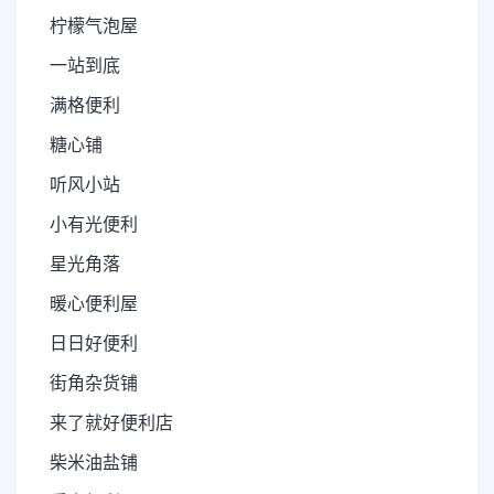
柠檬气泡屋
一站到底
满格便利
糖心铺
听风小站
小有光便利
星光角落
暖心便利屋
日日好便利
街角杂货铺
来了就好便利店
柴米油盐铺