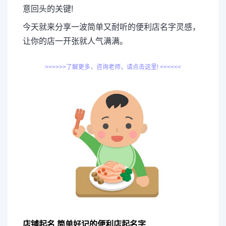
意回头的关键!
今天就来分享一波简单又耐听的便利店名字灵感，
让你的店一开张就人气满满。
>>>>>>了解更多，咨询老师，请点击这里! <<<<<<
店铺起名,简单好记的便利店起名字