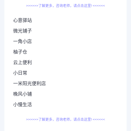
>>>>>>了解更多，咨询老师，请点击这里! <<<<<<
心意驿站
微光铺子
一角小店
柚子仓
云上便利
小日常
一米阳光便利店
晚风小铺
小慢生活
>>>>>>了解更多，咨询老师，请点击这里! <<<<<<