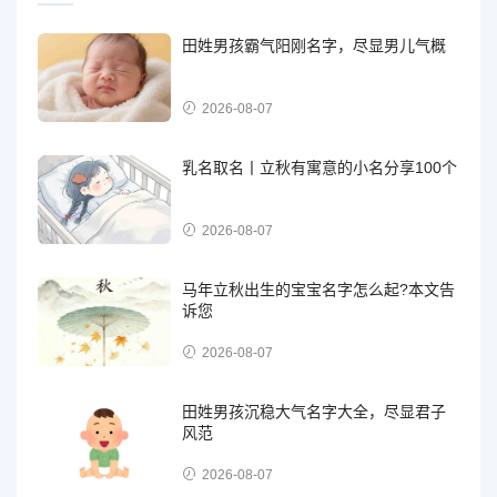
田姓男孩霸气阳刚名字，尽显男儿气概
2026-08-07
乳名取名丨立秋有寓意的小名分享100个
2026-08-07
马年立秋出生的宝宝名字怎么起?本文告
诉您
2026-08-07
田姓男孩沉稳大气名字大全，尽显君子
风范
2026-08-07