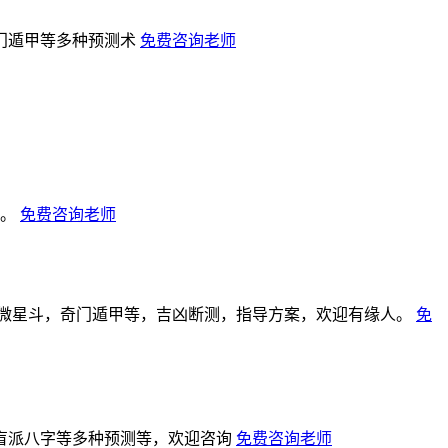
门遁甲等多种预测术
免费咨询老师
甲。
免费咨询老师
微星斗，奇门遁甲等，吉凶断测，指导方案，欢迎有缘人。
免
盲派八字等多种预测等，欢迎咨询
免费咨询老师