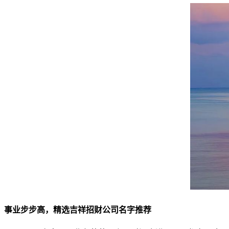
事业步步高，精选吉祥招财公司名字推荐