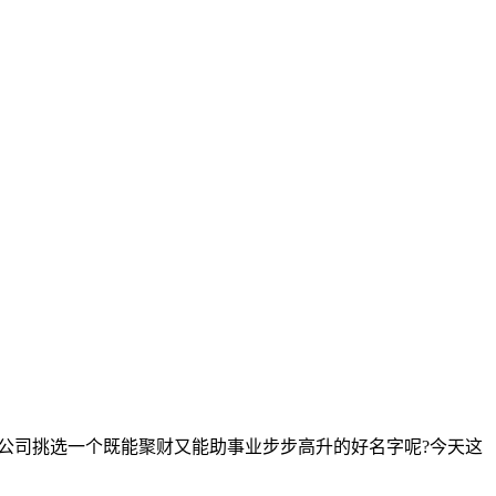
公司挑选一个既能聚财又能助事业步步高升的好名字呢?今天这