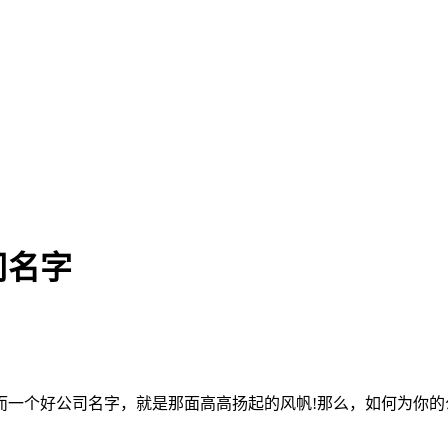
司名字
而一个好公司名字，就是那面高高扬起的风帆!那么，如何为你的