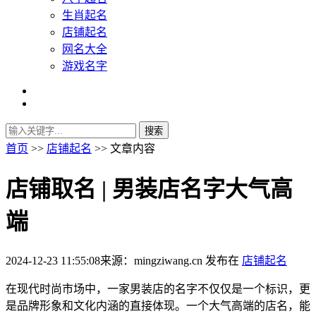
生肖起名
店铺起名
网名大全
游戏名字
首页
>>
店铺起名
>> 文章内容
店铺取名 | 男装店名字大气高
端
2024-12-23 11:55:08
来源：mingziwang.cn
发布在
店铺起名
在现代时尚市场中，一家男装店的名字不仅仅是一个标识，更
是品牌形象和文化内涵的直接体现。一个大气高端的店名，能