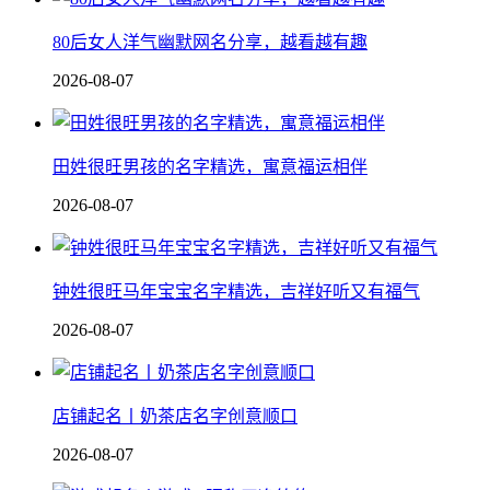
80后女人洋气幽默网名分享，越看越有趣
2026-08-07
田姓很旺男孩的名字精选，寓意福运相伴
2026-08-07
钟姓很旺马年宝宝名字精选，吉祥好听又有福气
2026-08-07
店铺起名丨奶茶店名字创意顺口
2026-08-07