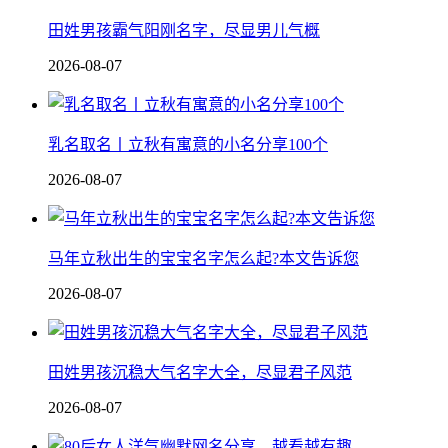
田姓男孩霸气阳刚名字，尽显男儿气概
2026-08-07
乳名取名丨立秋有寓意的小名分享100个
2026-08-07
马年立秋出生的宝宝名字怎么起?本文告诉您
2026-08-07
田姓男孩沉稳大气名字大全，尽显君子风范
2026-08-07