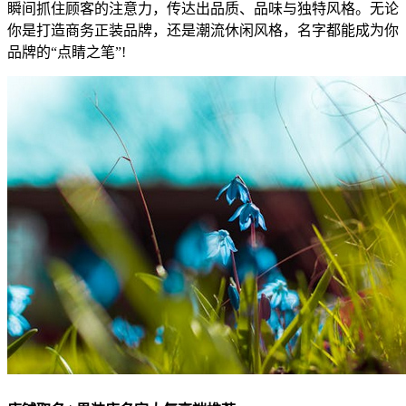
瞬间抓住顾客的注意力，传达出品质、品味与独特风格。无论
你是打造商务正装品牌，还是潮流休闲风格，名字都能成为你
品牌的“点睛之笔”!