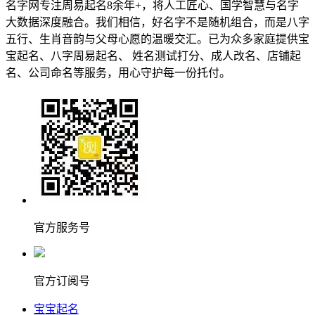
名字网专注周易起名8余年+，将人工匠心、国学智慧与名字
大数据深度融合。我们相信，好名字不是随机组合，而是八字
五行、生肖音韵与父母心愿的温暖交汇。已为众多家庭提供宝
宝起名、八字周易起名、 姓名测试打分、成人改名、店铺起
名、公司命名等服务，用心守护每一份托付。
官方服务号
官方订阅号
宝宝起名