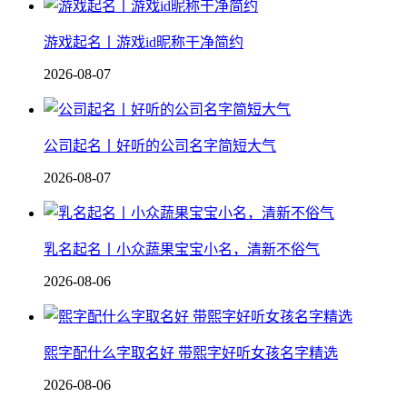
游戏起名丨游戏id昵称干净简约
2026-08-07
公司起名丨好听的公司名字简短大气
2026-08-07
乳名起名丨小众蔬果宝宝小名，清新不俗气
2026-08-06
熙字配什么字取名好 带熙字好听女孩名字精选
2026-08-06