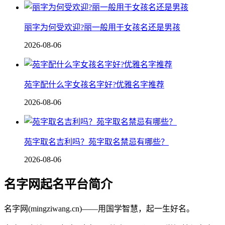
丽字为何受欢迎?丽一般用于女孩名还是男孩
2026-08-06
苑字配什么字女孩名字好?优雅名字推荐
2026-08-06
苑字取名吉利吗？苑字取名禁忌有哪些？
2026-08-06
名字网起名平台简介
名字网(mingziwang.cn)——用国学智慧，起一生好名。