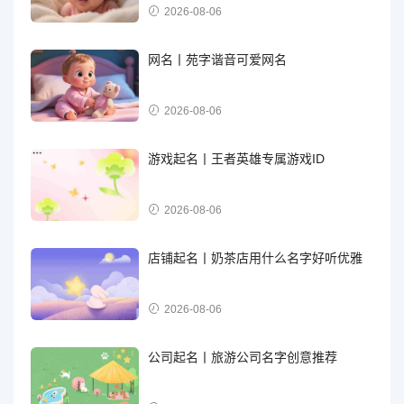
2026-08-06
网名丨苑字谐音可爱网名
2026-08-06
游戏起名丨王者英雄专属游戏ID
2026-08-06
店铺起名丨奶茶店用什么名字好听优雅
2026-08-06
公司起名丨旅游公司名字创意推荐