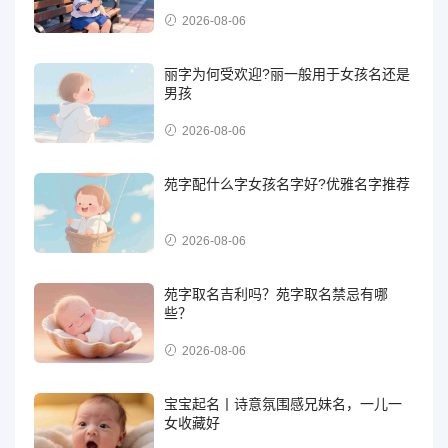
2026-08-06
丽字为何受欢迎?丽一般用于女孩名还是
男孩
2026-08-06
苑字配什么字女孩名字好?优雅名字推荐
2026-08-06
苑字取名吉利吗？苑字取名禁忌有哪
些？
2026-08-06
宝宝起名丨诗意氛围感兄妹名，一儿一
女收藏好